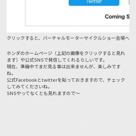
クリックすると、バーチャルモーターサイクルショー会場へ
ホンダのホームページ（上記の画像をクリックすると見れ
ます）や公式SNSで発信してくれるらしいです。
現在、準備中でまだ見る事は出来ませんが、楽しみです
ね。
公式Facebookとtwitterを貼っておきますので、チェック
してみてくださいね。
SNSやってなくとも見れますので〜