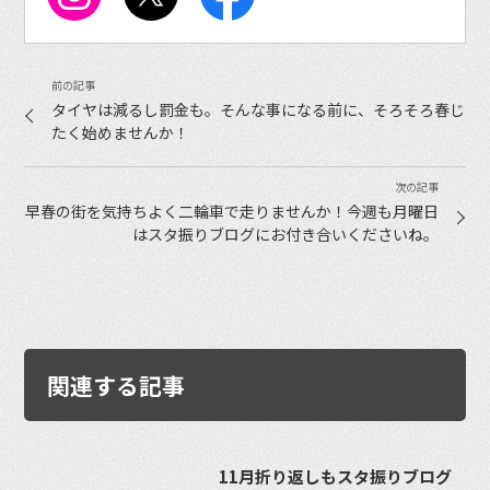
タイヤは減るし罰金も。そんな事になる前に、そろそろ春じ
たく始めませんか！
早春の街を気持ちよく二輪車で走りませんか！今週も月曜日
はスタ振りブログにお付き合いくださいね。
関連する記事
11月折り返しもスタ振りブログ