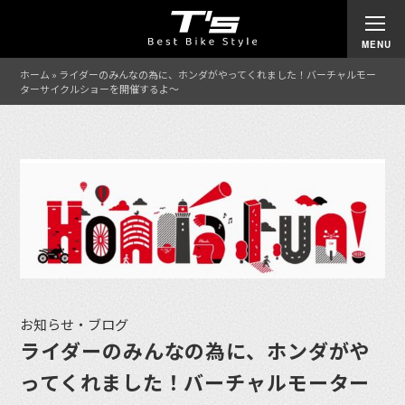
ホーム
»
ライダーのみんなの為に、ホンダがやってくれました！バーチャルモー
ターサイクルショーを開催するよ〜
お知らせ・ブログ
ライダーのみんなの為に、ホンダがや
ってくれました！バーチャルモーター