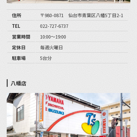
住所
〒980-0871 仙台市青葉区八幡5丁目2-1
TEL
022-727-6737
営業時間
10:00〜19:00
定休日
毎週火曜日
駐車場
5台分
八幡店