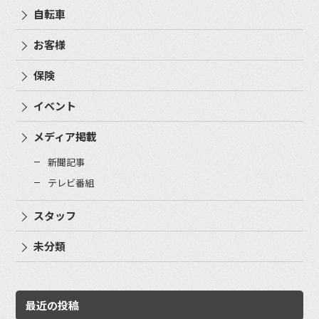
自転車
お客様
保険
イベント
メディア掲載
新聞記事
テレビ番組
スタッフ
未分類
最近の投稿