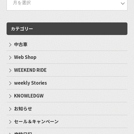
カテゴリー
中古車
Web Shop
WEEKEND RIDE
weekly Stories
KNOWLEDGW
お知らせ
セール＆キャンペーン