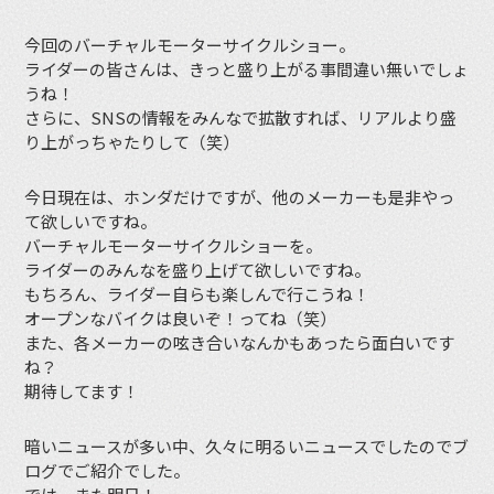
今回のバーチャルモーターサイクルショー。
ライダーの皆さんは、きっと盛り上がる事間違い無いでしょ
うね！
さらに、SNSの情報をみんなで拡散すれば、リアルより盛
り上がっちゃたりして（笑）
今日現在は、ホンダだけですが、他のメーカーも是非やっ
て欲しいですね。
バーチャルモーターサイクルショーを。
ライダーのみんなを盛り上げて欲しいですね。
もちろん、ライダー自らも楽しんで行こうね！
オープンなバイクは良いぞ！ってね（笑）
また、各メーカーの呟き合いなんかもあったら面白いです
ね？
期待してます！
暗いニュースが多い中、久々に明るいニュースでしたのでブ
ログでご紹介でした。