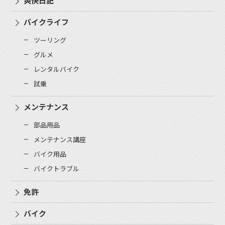
爽快日記
バイクライフ
ツーリング
グルメ
レンタルバイク
試乗
メンテナンス
部品用品
メンテナンス講座
バイク用品
バイクトラブル
免許
バイク