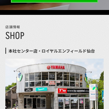
店舗情報
SHOP
本社センター店・ロイヤルエンフィールド仙台