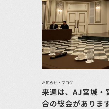
お知らせ・ブログ
来週は、AJ宮城
合の総会がありま