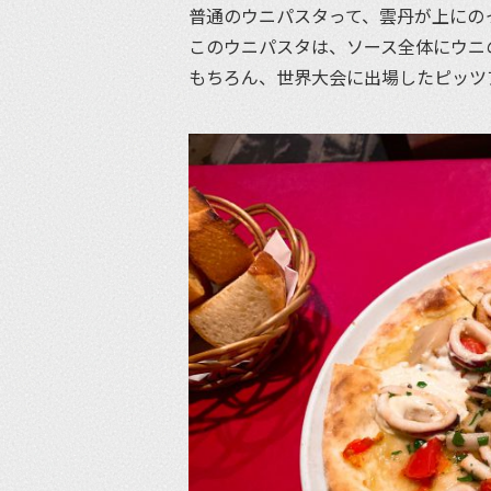
普通のウニパスタって、雲丹が上にの
このウニパスタは、ソース全体にウニ
もちろん、世界大会に出場したピッツ