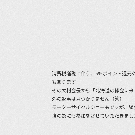
消費税増税に伴う、5％ポイント還元や
もあります。
その大村会長から「北海道の総会に来
外の返事は見つかりません（笑）
モーターサイクルショーもですが、総
強の為にも参加をさせていただきまし