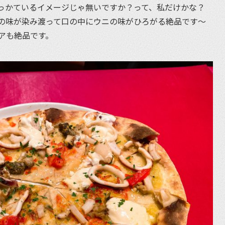
っかているイメージじゃ無いですか？って、私だけかな？
の味が染み渡って口の中にウニの味がひろがる絶品です〜
アも絶品です。