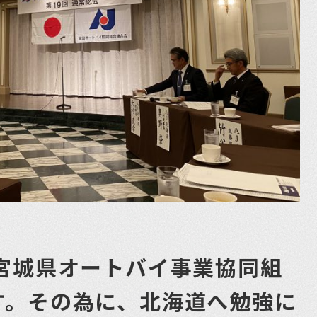
・宮城県オートバイ事業協同組
す。その為に、北海道へ勉強に