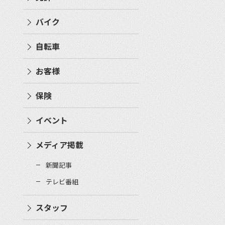
バイク
自転車
お客様
保険
イベント
メディア掲載
新聞記事
テレビ番組
スタッフ