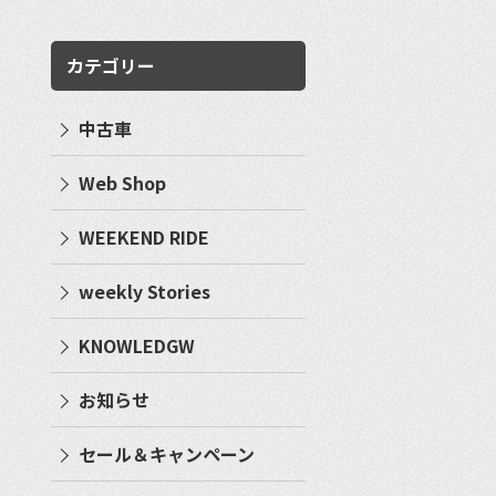
カテゴリー
中古車
Web Shop
WEEKEND RIDE
weekly Stories
KNOWLEDGW
お知らせ
セール＆キャンペーン