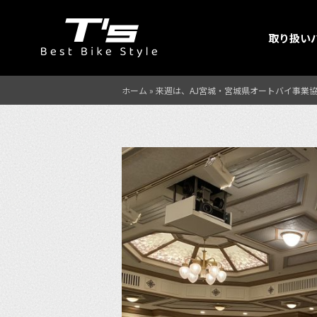
取り扱い
ホーム
»
来週は、AJ宮城・宮城県オートバイ事業