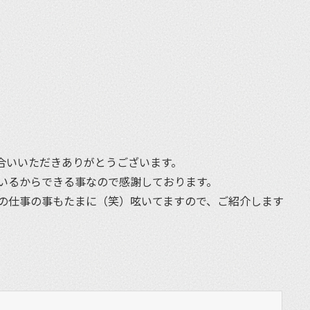
et
合いいただきありがとうございます。
いるからできる事なので感謝しております。
の仕事の事もたまに（笑）呟いてますので、ご紹介します