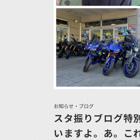
お知らせ・ブログ
スタ振りブログ特
いますよ。あ。こ