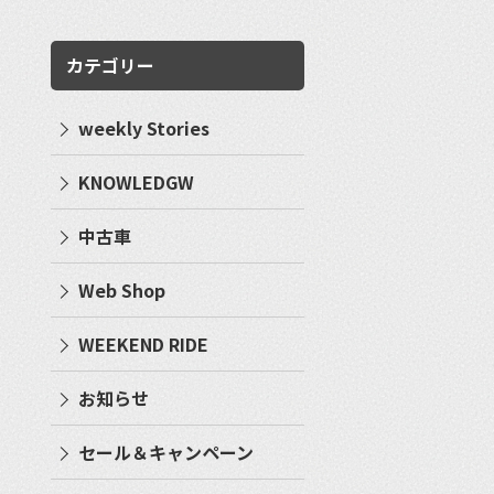
カテゴリー
weekly Stories
KNOWLEDGW
中古車
Web Shop
WEEKEND RIDE
お知らせ
セール＆キャンペーン