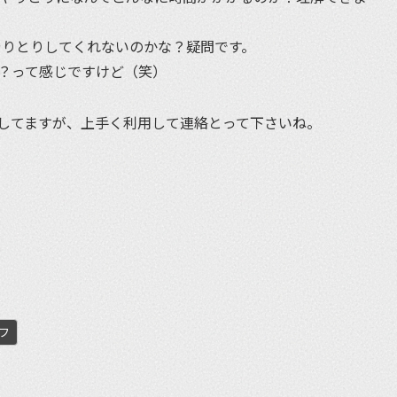
とやりとりしてくれないのかな？疑問です。
は？って感じですけど（笑）
してますが、上手く利用して連絡とって下さいね。
et
フ