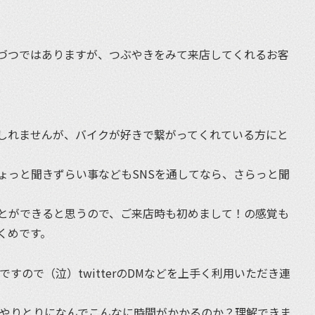
づつではありますが、つぶやきをみて来店してくれるお客
しれませんが、バイクが好きで繋がってくれている方にと
ょっと聞きずらい事などもSNSを通してなら、さらっと聞
とができると思うので、ご来店時も初めまして！の感覚も
くめです。
ですので（泣）twitterのDMなどを上手く利用いただき連
のやりとりになんでこんなに時間がかかるのか？理解できま