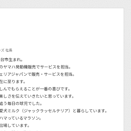
ズ 社長
仙台市生まれ。
のヤマハ発動機販売でサービスを担当。
ェリアジャパンで販売・サービスを担当。
在に至ります。
しんでもらえることが一番の喜びです。
楽しさを伝えていきたいと思っています。
追う毎日の球児でした。
愛犬ミルク（ジャックラッセルテリア）と暮らしています。
ハマっているマラソン。
出場しています。