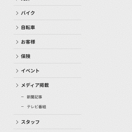
バイク
自転車
お客様
保険
イベント
メディア掲載
新聞記事
テレビ番組
スタッフ