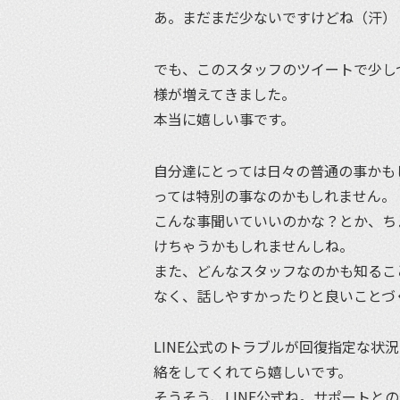
あ。まだまだ少ないですけどね（汗）
でも、このスタッフのツイートで少し
様が増えてきました。
本当に嬉しい事です。
自分達にとっては日々の普通の事かも
っては特別の事なのかもしれません。
こんな事聞いていいのかな？とか、ち
けちゃうかもしれませんしね。
また、どんなスタッフなのかも知るこ
なく、話しやすかったりと良いことづ
LINE公式のトラブルが回復指定な状況
絡をしてくれてら嬉しいです。
そうそう、LINE公式ね。サポートと