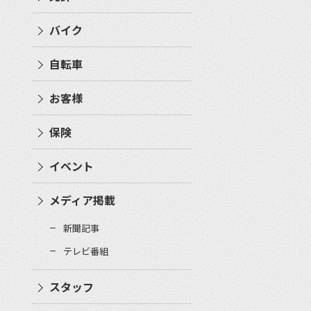
バイク
自転車
お客様
保険
イベント
メディア掲載
新聞記事
テレビ番組
スタッフ