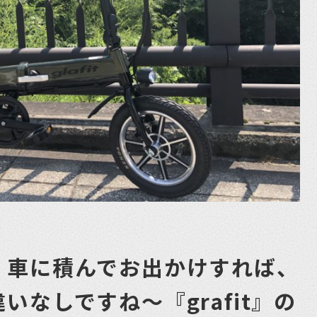
。車に積んでお出かけすれば、
いなしですね〜『grafit』の