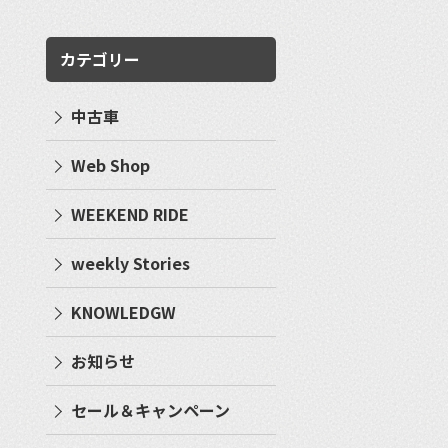
カテゴリー
中古車
Web Shop
WEEKEND RIDE
weekly Stories
KNOWLEDGW
お知らせ
セール＆キャンペーン