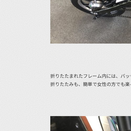
折りたたまれたフレーム内には、バッ
折りたたみも、簡単で女性の方でも楽