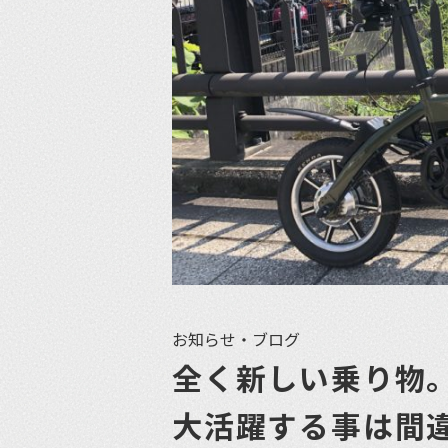
お知らせ・ブログ
全く新しい乗り物
大活躍する事は間違