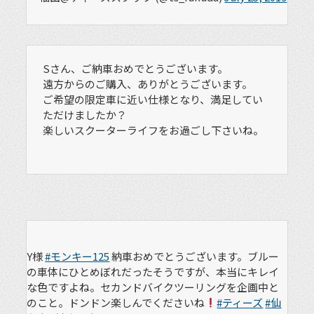
Sさん、ご納車おめでとうございます。
遠方からのご購入、ありがとうございます。
ご希望の限定車に近い仕様となり、満足してい
ただけましたか？
楽しいスクーターライフをお過ごし下さいね。
Y様
#モンキー125
納車おめでとうございます。ブルー
の車体にひとめぼれだったそうですが、本当にキレイ
な色ですよね。セカンドバイクツーリングを企画中と
のこと。ドンドン楽しんでくださいね
#ティーズ
#仙