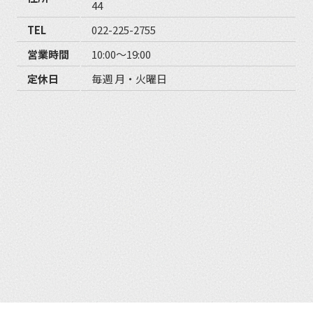
44
TEL
022-225-2755
営業時間
10:00〜19:00
定休日
毎週 月・火曜日