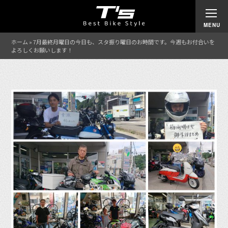
ホーム
»
7月最終月曜日の今日も、スタ振り曜日のお時間です。今週もお付合いを
よろしくお願いします！