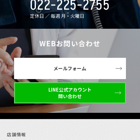
022-225-2755
定休日 ／ 毎週 月・火曜日
WEBお問い合わせ
メールフォーム
LINE公式アカウント
問い合わせ
店舗情報