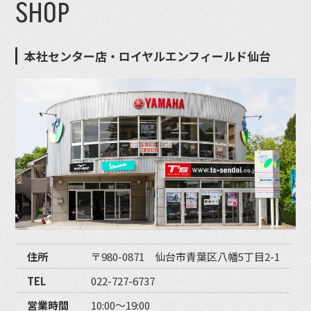
SHOP
本社センター店・ロイヤルエンフィールド仙台
住所
〒980-0871 仙台市青葉区八幡5丁目2-1
TEL
022-727-6737
営業時間
10:00〜19:00