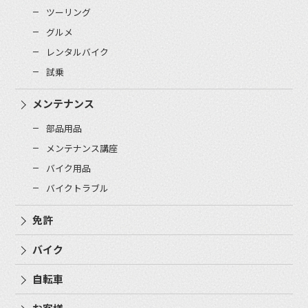
ツーリング
グルメ
レンタルバイク
試乗
メンテナンス
部品用品
メンテナンス講座
バイク用品
バイクトラブル
免許
バイク
自転車