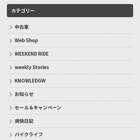
カテゴリー
中古車
Web Shop
WEEKEND RIDE
weekly Stories
KNOWLEDGW
お知らせ
セール＆キャンペーン
爽快日記
バイクライフ