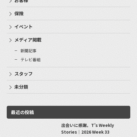
お客様
保険
イベント
メディア掲載
新聞記事
テレビ番組
スタッフ
未分類
最近の投稿
出会いに感謝。T’s Weekly
Stories｜2026 Week 33