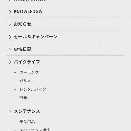
KNOWLEDGW
お知らせ
セール＆キャンペーン
爽快日記
バイクライフ
ツーリング
グルメ
レンタルバイク
試乗
メンテナンス
部品用品
メンテナンス講座