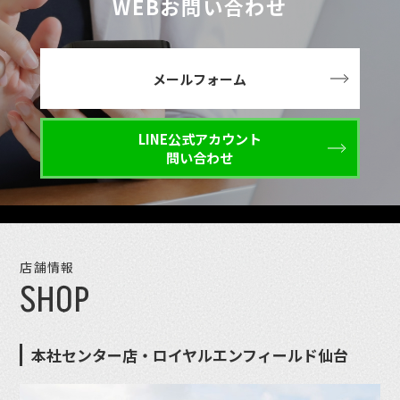
WEBお問い合わせ
メールフォーム
LINE公式アカウント
問い合わせ
店舗情報
SHOP
本社センター店・ロイヤルエンフィールド仙台