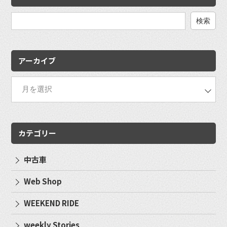
検
索:
アーカイブ
カテゴリー
中古車
Web Shop
WEEKEND RIDE
weekly Stories