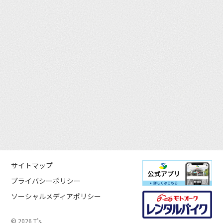
サイトマップ
プライバシーポリシー
ソーシャルメディアポリシー
© 2026 T’s.