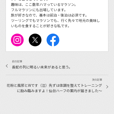
趣味は、ここ数年ハマっているマラソン。
フルマラソンにも出場しています。
旅が好きなので、基本は前泊・後泊は必須です。
ツーリングでもマラソンでも、行く先々で地元の美味し
いものを食することが好きな私です。
長蛇の列に明るい未来があると思う。
花粉と風邪とWです（泣）先ずは体調を整えてトレーニング
に励み臨みますよ！仙台ハーフの案内が届きました〜