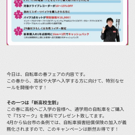
今日は、自転車の春フェアの内容です。
この春から、高校や大学へ入学する方に向けて、特別なセ
ールを開催中です！
その一つは「新高校生割」
この春に高校へご入学の皆様へ、通学用の自転車をご購入
で『TSマーク』を無料でプレゼント致してます。
4月から仙台市の条例では、自転車損害賠償保険の加入が義
務化されますので、このキャンペーンは断然お得です！