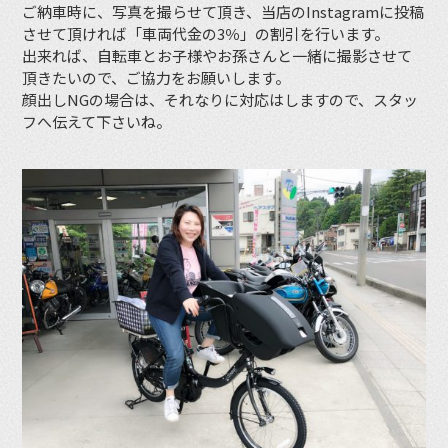
ご納車時に、写真を撮らせて頂き、当店のInstagramに投稿
させて頂ければ「車両代金の3％」の割引を行います。
出来れば、自転車とお子様やお孫さんと一緒に撮影させて
頂きたいので、ご協力をお願いします。
顔出しNGの場合は、それなりに対応はしますので、スタッ
フへ伝えて下さいね。