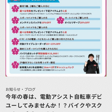
お知らせ・ブログ
今年の春は、電動アシスト自転車デビ
ユーしてみませんか！？バイクやスク