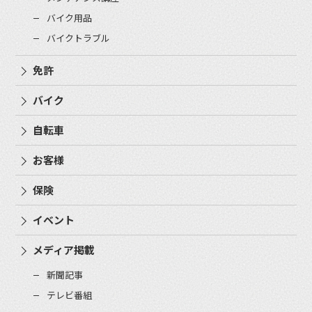
バイク用品
バイクトラブル
免許
バイク
自転車
お客様
保険
イベント
メディア掲載
新聞記事
テレビ番組