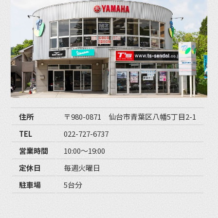
住所
〒980-0871 仙台市青葉区八幡5丁目2-1
TEL
022-727-6737
営業時間
10:00〜19:00
定休日
毎週火曜日
駐車場
5台分