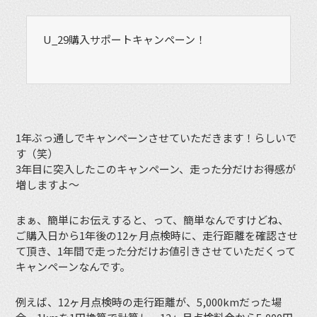
U_29購入サポートキャンペーン！
1年ぶっ通しでキャンペーンさせていただきます！らしいで
す（笑）
3年目に突入したこのキャンペーン、走った分だけお得感が
増しますよ〜
まぁ、簡単にお伝えすると、って、簡単なんですけどね、
ご購入日から1年後の12ヶ月点検時に、走行距離を確認させ
て頂き、1年間で走った分だけお値引きさせていただくって
キャンペーンなんです。
例えば、12ヶ月点検時の走行距離が、5,000kmだった場