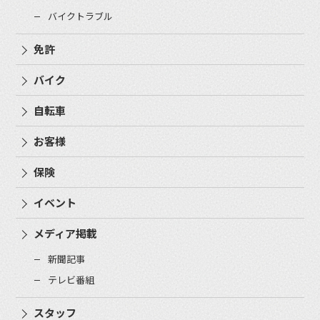
バイクトラブル
免許
バイク
自転車
お客様
保険
イベント
メディア掲載
新聞記事
テレビ番組
スタッフ