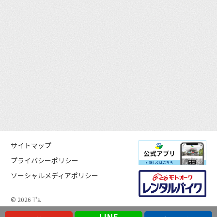
サイトマップ
プライバシーポリシー
ソーシャルメディアポリシー
© 2026 T’s.
LINE