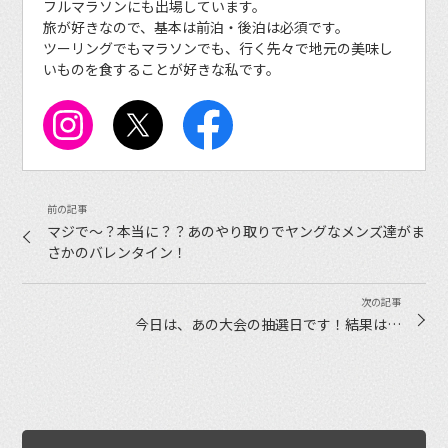
フルマラソンにも出場しています。
旅が好きなので、基本は前泊・後泊は必須です。
ツーリングでもマラソンでも、行く先々で地元の美味し
いものを食することが好きな私です。
マジで〜？本当に？？あのやり取りでヤングなメンズ達がま
さかのバレンタイン！
今日は、あの大会の抽選日です！結果は…