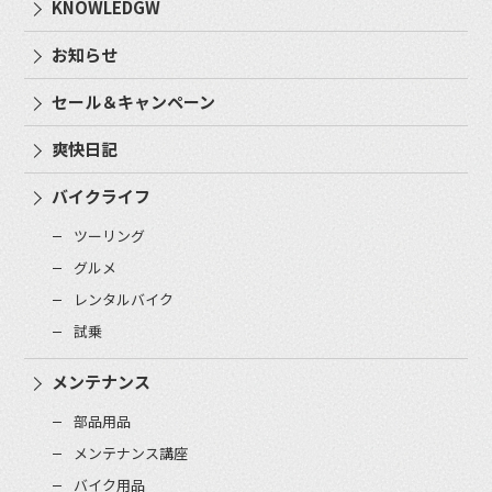
KNOWLEDGW
お知らせ
セール＆キャンペーン
爽快日記
バイクライフ
ツーリング
グルメ
レンタルバイク
試乗
メンテナンス
部品用品
メンテナンス講座
バイク用品