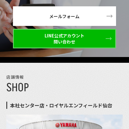
メールフォーム
LINE公式アカウント
問い合わせ
店舗情報
SHOP
本社センター店・ロイヤルエンフィールド仙台