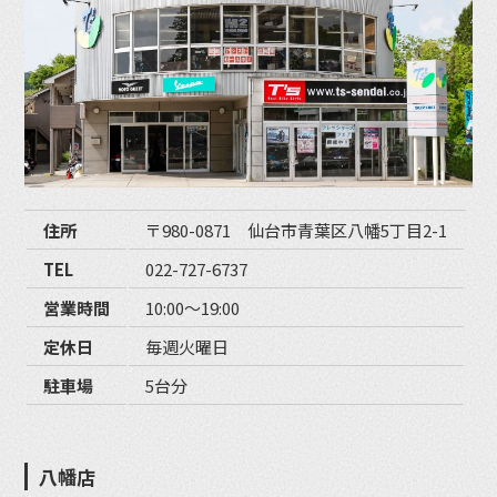
住所
〒980-0871 仙台市青葉区八幡5丁目2-1
TEL
022-727-6737
営業時間
10:00〜19:00
定休日
毎週火曜日
駐車場
5台分
八幡店