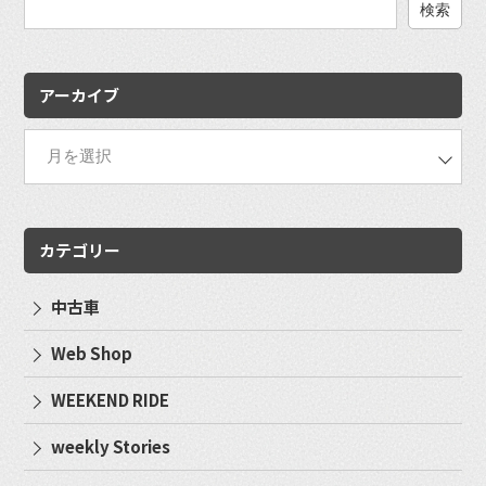
検
索:
アーカイブ
カテゴリー
中古車
Web Shop
WEEKEND RIDE
weekly Stories