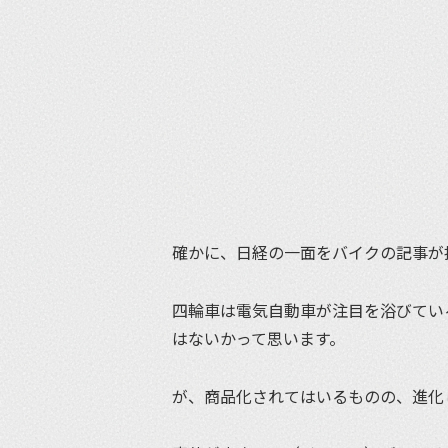
確かに、日経の一面をバイクの記事が
四輪車は電気自動車が注目を浴びてい
はないかって思います。
が、商品化されてはいるものの、進化