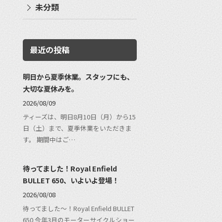
未分類
最近の投稿
明日から夏季休業。スタッフにも、
大切な夏休みを。
2026/08/09
ティーズは、明日8月10日（月）から15
日（土）まで、夏季休業をいただきま
す。 期間中はご…
待ってました！Royal Enfield
BULLET 650、いよいよ登場！
2026/08/08
待ってました〜！Royal Enfield BULLET
650 今年3月のモーターサイクルショー