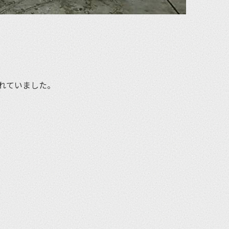
れていました。