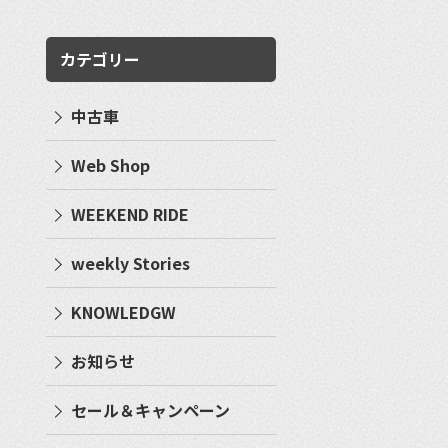
カテゴリー
中古車
Web Shop
WEEKEND RIDE
weekly Stories
KNOWLEDGW
お知らせ
セール＆キャンペーン