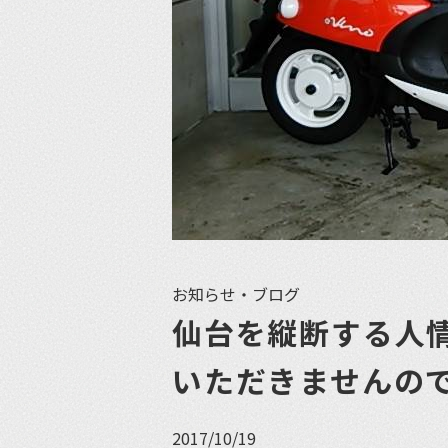
お知らせ・ブログ
仙台を縦断する人
いただきませんの
2017/10/19