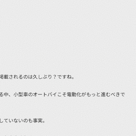
掲載されるのは久しぶり？ですね。
る中、小型車のオートバイこそ電動化がもっと進むべきで
していないのも事実。