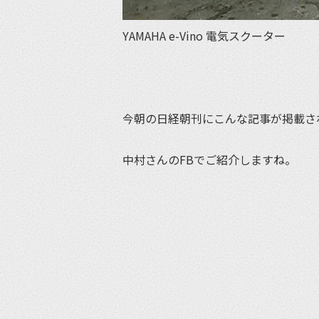
YAMAHA e-Vino 電気スクーター
今朝の日経朝刊にこんな記事が掲載さ
中村さんのFBでご紹介しますね。