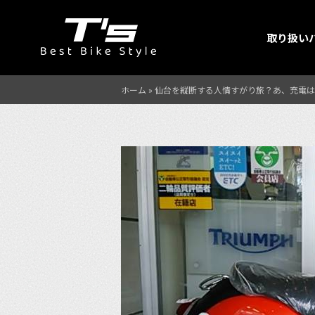
取り扱い
ホーム
»
仙台を縦断する人情すがり旅？あ、充電は