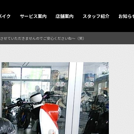
バイク
サービス案内
店舗案内
スタッフ紹介
お知ら
させていただきませんのでご安心くださいね〜（笑）