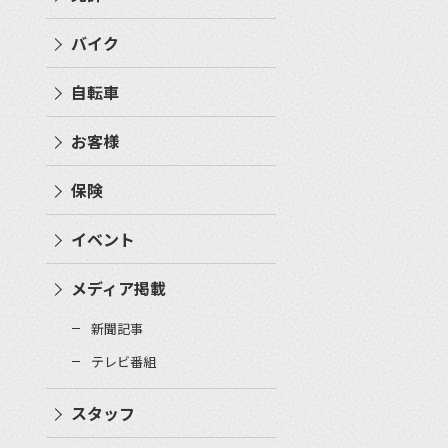
バイク
自転車
お客様
保険
イベント
メディア掲載
新聞記事
テレビ番組
スタッフ