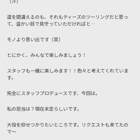
（汗）
道を間違えるのも、それもティーズのツーリングだと思っ
て、温かい目で見守っていただければと…
モノより思い出です（笑）
とにかく、みんなで楽しみましょう！
スタッフも一緒に楽しみます！！色々と考えてくれていま
す。
完全にスタッフプロデュースです、今回は。
私の担当は？現在未定らしいです。
大役を仰せつかりたいところです。リクエストも来てたの
で〜