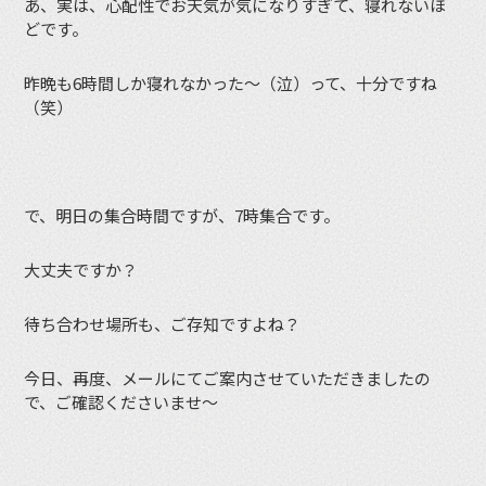
あ、実は、心配性でお天気が気になりすぎて、寝れないほ
どです。
昨晩も6時間しか寝れなかった〜（泣）って、十分ですね
（笑）
で、明日の集合時間ですが、7時集合です。
大丈夫ですか？
待ち合わせ場所も、ご存知ですよね？
今日、再度、メールにてご案内させていただきましたの
で、ご確認くださいませ〜