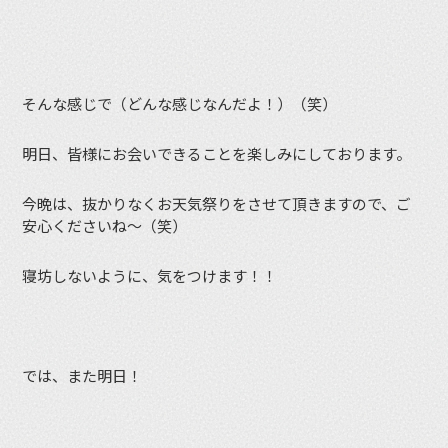
そんな感じで（どんな感じなんだよ！）（笑）
明日、皆様にお会いできることを楽しみにしております。
今晩は、抜かりなくお天気祭りをさせて頂きますので、ご
安心くださいね〜（笑）
寝坊しないように、気をつけます！！
では、また明日！