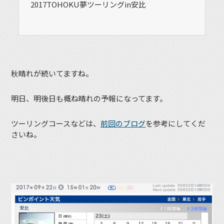
2017TOHOKU夢ツーリングin安比
秋晴れが続いてますね。
明日、明後日も概ね晴れの予報になってます。
ツーリングコースなどは、
前回のブログ
を参考にしてくだ
さいね。