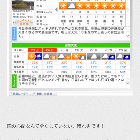
雨の心配なんて全くしていない、晴れ男です！