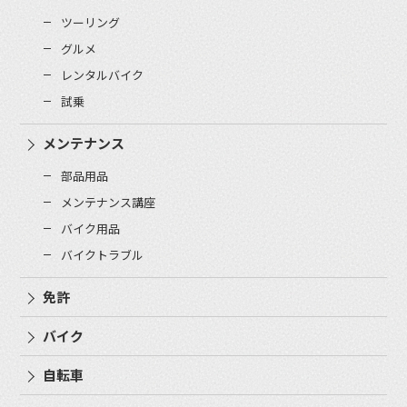
ツーリング
グルメ
レンタルバイク
試乗
メンテナンス
部品用品
メンテナンス講座
バイク用品
バイクトラブル
免許
バイク
自転車