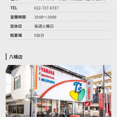
TEL
022-727-6737
営業時間
10:00〜19:00
定休日
毎週火曜日
駐車場
5台分
八幡店