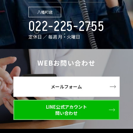
八幡町店
022-225-2755
定休日 ／ 毎週 月・火曜日
WEBお問い合わせ
メールフォーム
LINE公式アカウント
問い合わせ