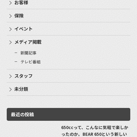
お客様
保険
イベント
メディア掲載
新聞記事
テレビ番組
スタッフ
未分類
最近の投稿
650ccって、こんなに気軽で楽しか
ったのか。BEAR 650という新しい