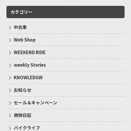
カテゴリー
中古車
Web Shop
WEEKEND RIDE
weekly Stories
KNOWLEDGW
お知らせ
セール＆キャンペーン
爽快日記
バイクライフ