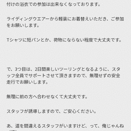
付けの浴衣での参加は出来なくなっております。
ライディングウエアーから軽装にお着替えいただき、ご参加
をお願いします。
Tシャツに短パンとか、荷物にならない程度で大丈夫です。
で、3つ目は、2日間楽しいツーリングとなるように、スタ
ッフ全員でサポートさせて頂きますので、無理せずの安全
走行でお願いします。
無理に前の方へ合わせなくて大丈夫です。
スタッフが誘導しますので、ご安心ください。
あ、道を間違えるスタッフがいますけど、って、俺じゃんね