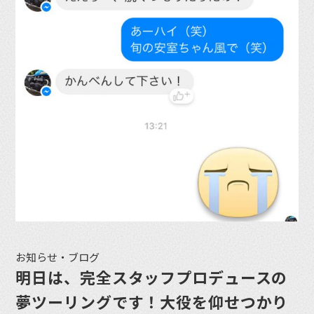
お知らせ・ブログ
明日は、完全スタッフプロデュースの
夢ツーリングです！大役を仰せつかり