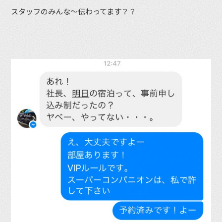
スタッフのみんな〜伝わってます？？