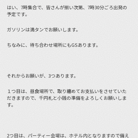
はい、7時集合で、皆さんが揃い次第、7時30分ごろ出発の
予定です。
ガソリンは満タンでお願いします。
ちなみに、待ち合わせ場所にもGSあります。
それからお願いが、3つあります。
１つ目は、昼食場所で、取り纏めてお支払いをさせていた
だきますので、千円札と小銭の準備をよろしくお願いしま
す。
2つ目は、パーティー会場は、ホテル内となりますので備え