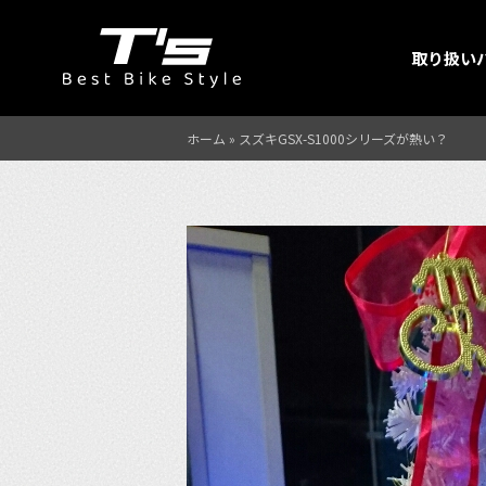
取り扱い
ホーム
»
スズキGSX-S1000シリーズが熱い？