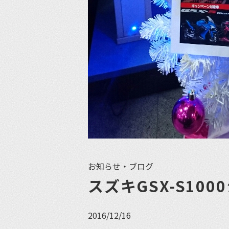
お知らせ・ブログ
スズキGSX-S10
2016/12/16