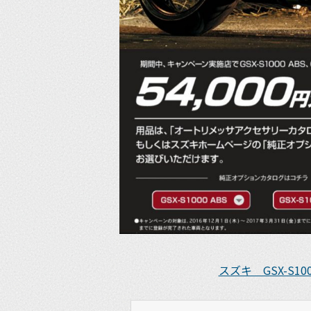
スズキ GSX-S