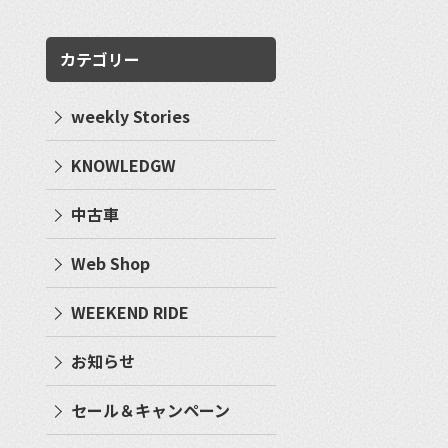
カテゴリー
weekly Stories
KNOWLEDGW
中古車
Web Shop
WEEKEND RIDE
お知らせ
セール＆キャンペーン