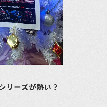
00シリーズが熱い？