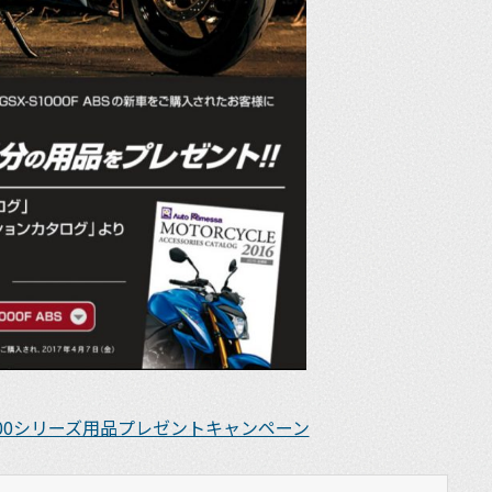
1000シリーズ用品プレゼントキャンペーン