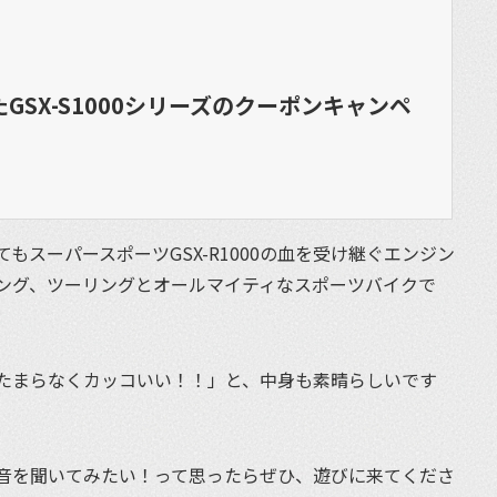
たGSX-S1000シリーズのクーポンキャンペ
ってもスーパースポーツGSX-R1000の血を受け継ぐエンジン
ング、ツーリングとオールマイティなスポーツバイクで
たまらなくカッコいい！！」と、中身も素晴らしいです
音を聞いてみたい！って思ったらぜひ、遊びに来てくださ