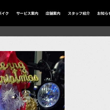
バイク
サービス案内
店舗案内
スタッフ紹介
お知ら