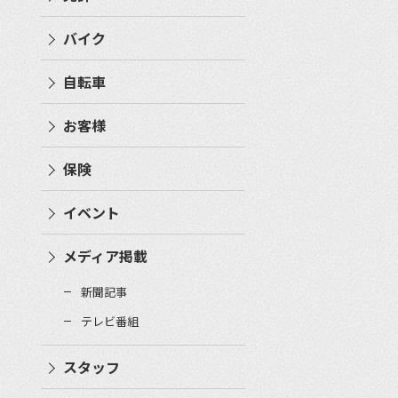
バイク
自転車
お客様
保険
イベント
メディア掲載
新聞記事
テレビ番組
スタッフ