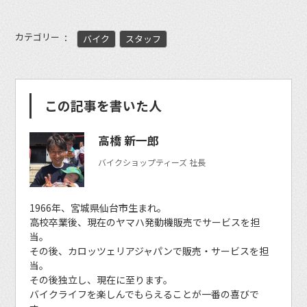
カテゴリー
バイク
スタッフ
この記事を書いた人
高橋 新一郎
バイクショップティーズ 社長
1966年、宮城県仙台市生まれ。
高校卒業後、現在のヤマハ発動機販売でサービスを担
当。
その後、カロッツェリアジャパンで販売・サービスを担
当。
その後独立し、現在に至ります。
バイクライフを楽しんでもらえることが一番の喜びで