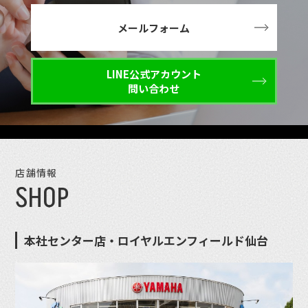
メールフォーム
LINE公式アカウント
問い合わせ
店舗情報
SHOP
本社センター店・ロイヤルエンフィールド仙台