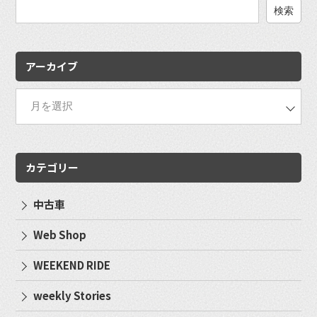
検
索:
アーカイブ
カテゴリー
中古車
Web Shop
WEEKEND RIDE
weekly Stories