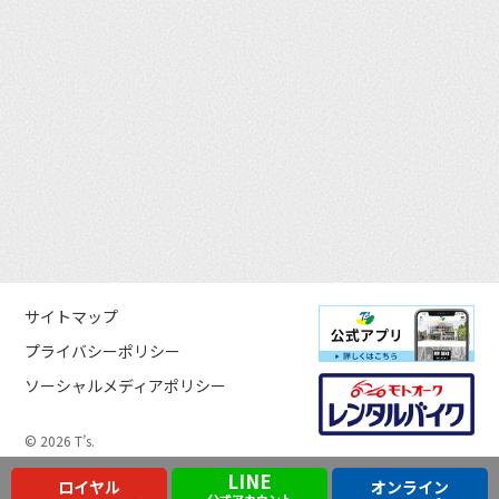
サイトマップ
プライバシーポリシー
ソーシャルメディアポリシー
© 2026 T’s.
LINE
ロイヤル
オンライン