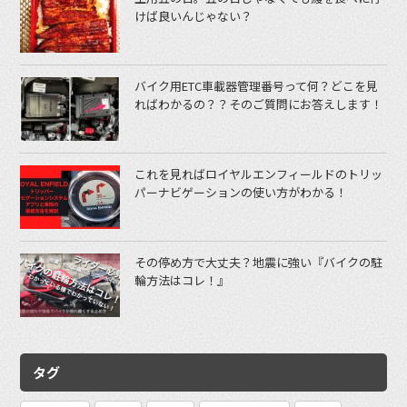
けば良いんじゃない？
バイク用ETC車載器管理番号って何？どこを見
ればわかるの？？そのご質問にお答えします！
これを見ればロイヤルエンフィールドのトリッ
パーナビゲーションの使い方がわかる！
その停め方で大丈夫？地震に強い『バイクの駐
輪方法はコレ！』
タグ