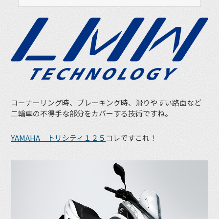
コーナーリング時、ブレーキング時、滑りやすい路面など
二輪車の不得手な部分をカバーする技術ですね。
YAMAHA トリシティ１２５
コレですこれ！