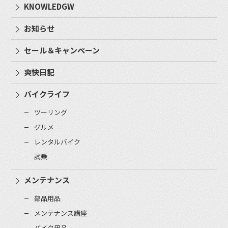
KNOWLEDGW
お知らせ
セール＆キャンペーン
爽快日記
バイクライフ
ツーリング
グルメ
レンタルバイク
試乗
メンテナンス
部品用品
メンテナンス講座
バイク用品