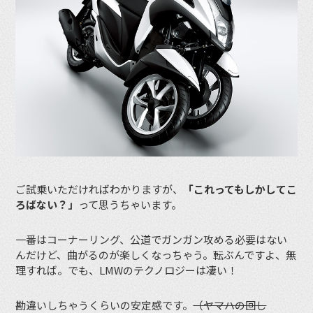
ご試乗いただければわかりますが、
「これってもしかしてこ
ろばない？」
って思うちゃいます。
一番はコーナーリング、公道でガンガン攻める必要はない
んだけど、曲がるのが楽しくなっちゃう。転ぶんですよ、無
理すれば。でも、LMWのテクノロジーは凄い！
勘違いしちゃうくらいの安定感です。
（ヤマハの回し