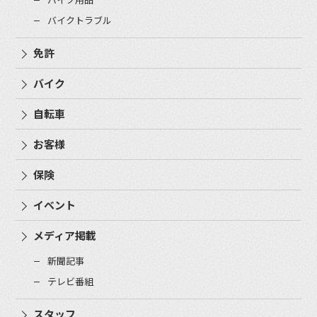
バイクトラブル
免許
バイク
自転車
お客様
保険
イベント
メディア掲載
新聞記事
テレビ番組
スタッフ