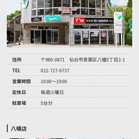
住所
〒980-0871 仙台市青葉区八幡5丁目2-1
TEL
022-727-6737
営業時間
10:00〜19:00
定休日
毎週火曜日
駐車場
5台分
八幡店