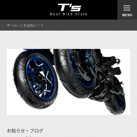
ホーム
»
ころばない！？
お知らせ・ブログ