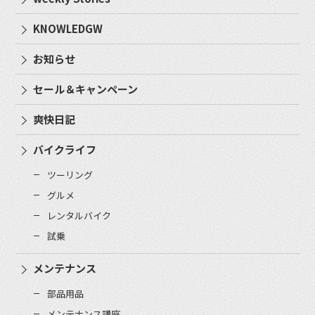
KNOWLEDGW
お知らせ
セール＆キャンペーン
爽快日記
バイクライフ
ツーリング
グルメ
レンタルバイク
試乗
メンテナンス
部品用品
メンテナンス講座