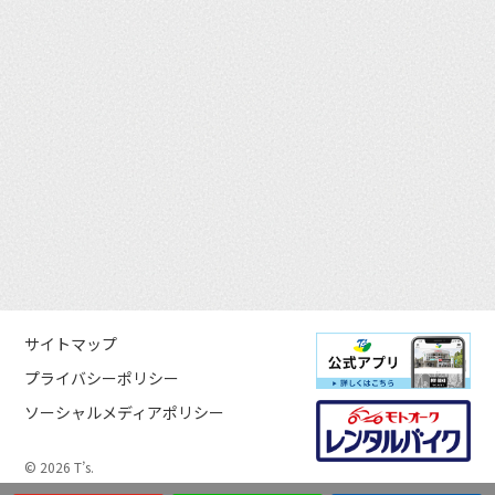
サイトマップ
プライバシーポリシー
ソーシャルメディアポリシー
© 2026 T’s.