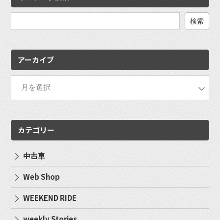
検
索:
アーカイブ
カテゴリー
中古車
Web Shop
WEEKEND RIDE
weekly Stories