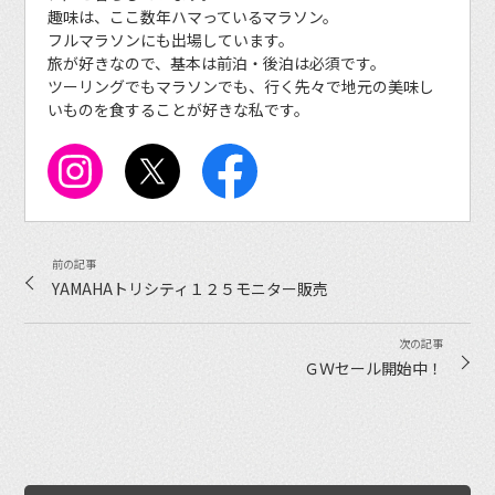
趣味は、ここ数年ハマっているマラソン。
フルマラソンにも出場しています。
旅が好きなので、基本は前泊・後泊は必須です。
ツーリングでもマラソンでも、行く先々で地元の美味し
いものを食することが好きな私です。
YAMAHAトリシティ１２５モニター販売
ＧＷセール開始中！