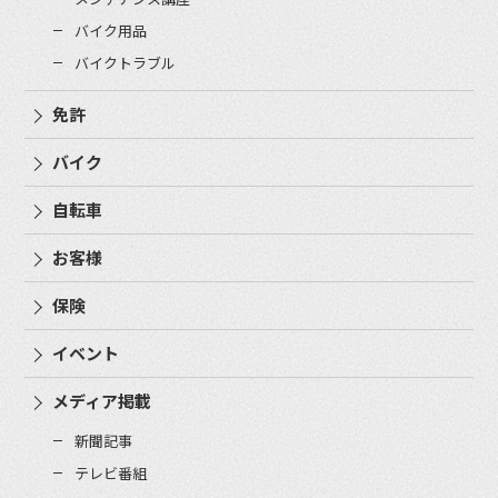
バイク用品
バイクトラブル
免許
バイク
自転車
お客様
保険
イベント
メディア掲載
新聞記事
テレビ番組