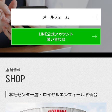
メールフォーム
LINE公式アカウント
問い合わせ
店舗情報
SHOP
本社センター店・ロイヤルエンフィールド仙台