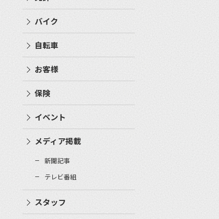
バイク
自転車
お客様
保険
イベント
メディア掲載
新聞記事
テレビ番組
スタッフ