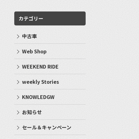
カテゴリー
中古車
Web Shop
WEEKEND RIDE
weekly Stories
KNOWLEDGW
お知らせ
セール＆キャンペーン