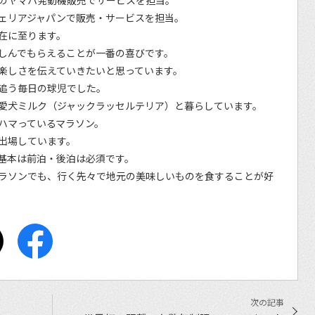
のヤマハ発動機販売でサービスを担当。
ェリアジャパンで販売・サービスを担当。
在に至ります。
しんでもらえることが一番の喜びです。
楽しさを伝えていきたいと思っています。
追う毎日の球児でした。
愛犬ミルク（ジャックラッセルテリア）と暮らしています。
ハマっているマラソン。
出場しています。
基本は前泊・後泊は必須です。
ラソンでも、行く先々で地元の美味しいものを食することが好