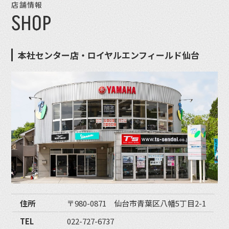
店舗情報
SHOP
本社センター店・ロイヤルエンフィールド仙台
住所
〒980-0871 仙台市青葉区八幡5丁目2-1
TEL
022-727-6737