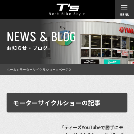
NEWS & BLOG
お知らせ・ブログ
ホーム
»
モーターサイクルショー
»
ページ 2
モーターサイクルショーの記事
「ティーズYouTubeで勝手にモ