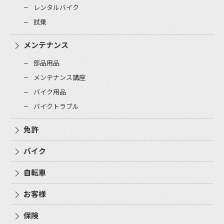
レンタルバイク
試乗
メンテナンス
部品用品
メンテナンス講座
バイク用品
バイクトラブル
免許
バイク
自転車
お客様
保険