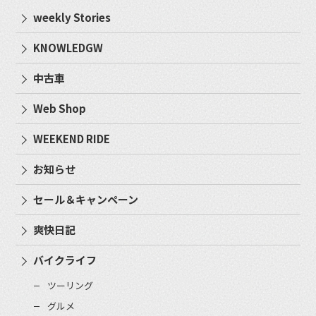
weekly Stories
KNOWLEDGW
中古車
Web Shop
WEEKEND RIDE
お知らせ
セール＆キャンペーン
爽快日記
バイクライフ
ツーリング
グルメ