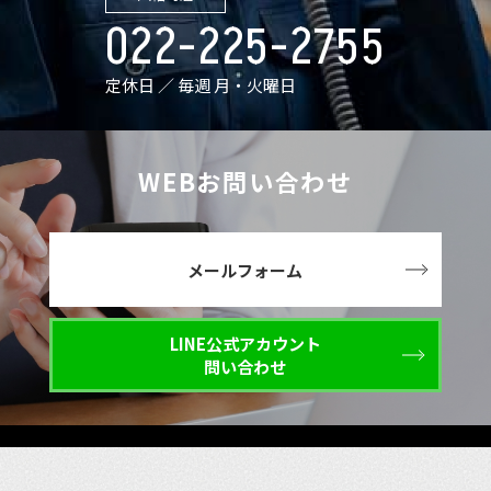
022-225-2755
定休日 ／ 毎週 月・火曜日
WEBお問い合わせ
メールフォーム
LINE公式アカウント
問い合わせ