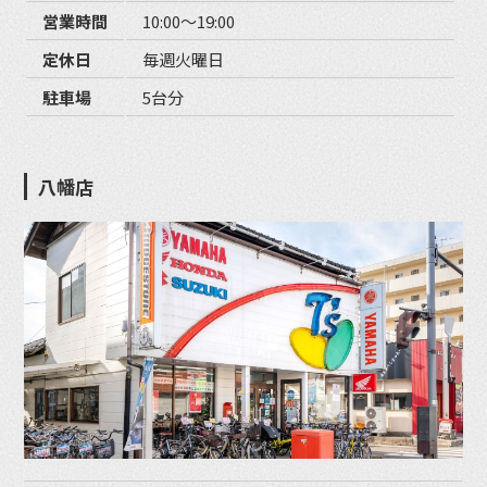
営業時間
10:00〜19:00
定休日
毎週火曜日
駐車場
5台分
八幡店