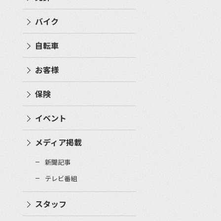
バイク
自転車
お客様
保険
イベント
メディア掲載
新聞記事
テレビ番組
スタッフ