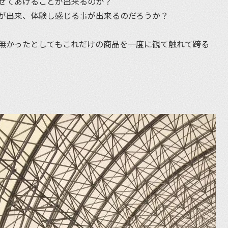
せてあげることが出来るのか？
が出来、体験し感じる事が出来るのだろうか？
無かったとしてもこれだけの商品を一度に観て触れて跨る