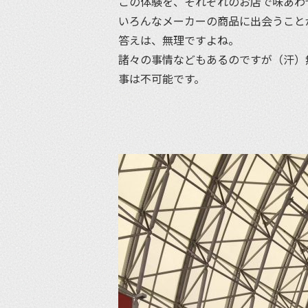
この体験を、それぞれのお店で味あわ
いろんなメーカーの商品に出会うこと
答えは、無理ですよね。
諸々の事情などもあるのですが（汗）
事は不可能です。