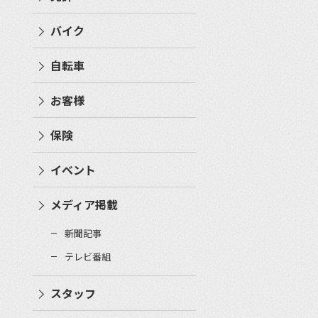
バイク
自転車
お客様
保険
イベント
メディア掲載
新聞記事
テレビ番組
スタッフ