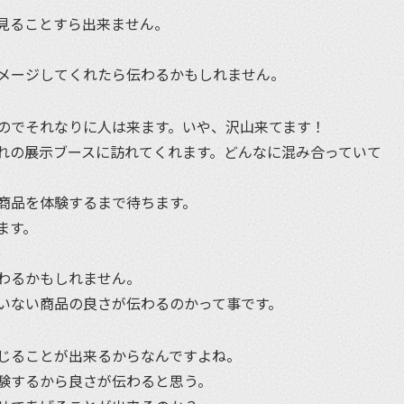
見ることすら出来ません。
メージしてくれたら伝わるかもしれません。
のでそれなりに人は来ます。いや、沢山来てます！
れの展示ブースに訪れてくれます。どんなに混み合っていて
商品を体験するまで待ちます。
ます。
わるかもしれません。
いない商品の良さが伝わるのかって事です。
じることが出来るからなんですよね。
験するから良さが伝わると思う。