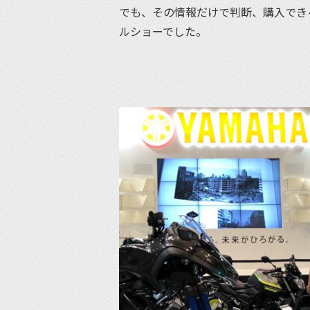
でも、その情報だけで判断、購入でき
ルショーでした。