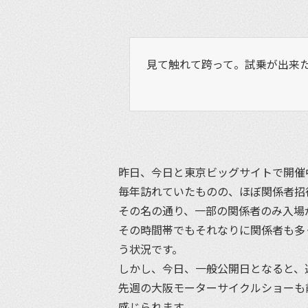
見て触れて跨って。試乗が出来た
昨日、今日と東京ビッグサイトで開催
毎年訪れていたものの、ほぼ関係者招
その名の通り、一部の関係者のみ入場
その時間帯でもそれなりに関係者も多
う状況です。
しかし、今日、一般公開日となると、
先週の大阪モーターサイクルショーも
感じられます。