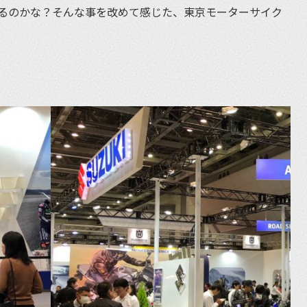
るのかな？そんな事を改めて感じた、東京モーターサイク