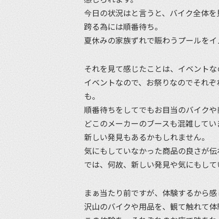
今日の状況はと言うと、バイク全体を
跨る為には順番待ち。
夏休みの家族ずれで賑わうプールをイ
それを見て感じたことは、イベントな
イベントなので、お祭りなのでそれぞ
も。
順番待ちをしてでもお目当のバイクや
どこのメーカーのブースも混雑してい
新しい発見もあるかもしれません。
気にもしていなかった商品の良さが伝
では、何故、新しい発見や気にもして
まぁ当たり前ですが、体験するから感
沢山のバイクや用品を、観て触れて体