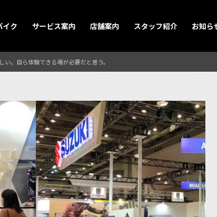
バイク
サービス案内
店舗案内
スタッフ紹介
お知ら
しい。自ら体験できる場が必要だと思う。