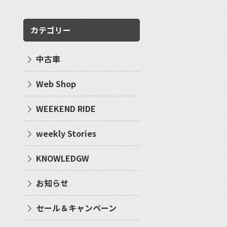
カテゴリー
中古車
Web Shop
WEEKEND RIDE
weekly Stories
KNOWLEDGW
お知らせ
セール＆キャンペーン