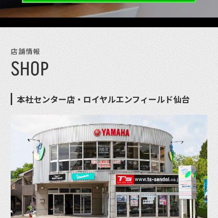
店舗情報
SHOP
本社センター店・ロイヤルエンフィールド仙台