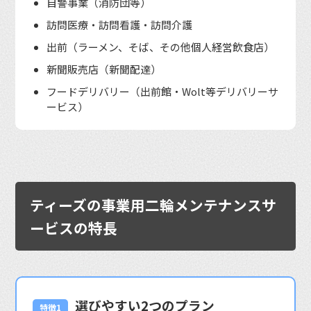
自警事業（消防団等）
訪問医療・訪問看護・訪問介護
出前（ラーメン、そば、その他個人経営飲食店）
新聞販売店（新聞配達）
フードデリバリー（出前館・Wolt等デリバリーサ
ービス）
ティーズの事業用二輪メンテナンスサ
ービスの特長
選びやすい2つのプラン