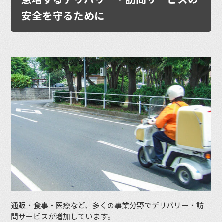
安全を守るために
通販・食事・医療など、多くの事業分野でデリバリー・訪
問サービスが増加しています。