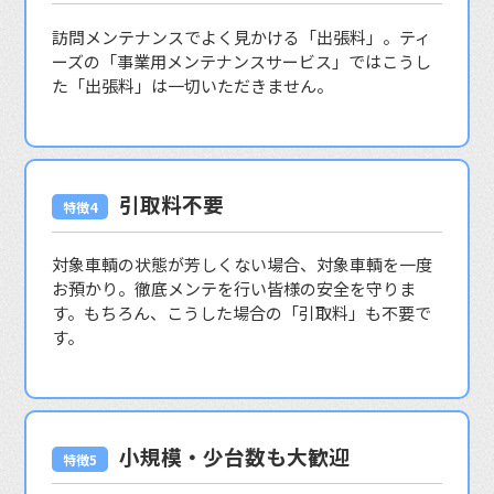
訪問メンテナンスでよく見かける「出張料」。ティ
ーズの「事業用メンテナンスサービス」ではこうし
た「出張料」は一切いただきません。
引取料不要
対象車輌の状態が芳しくない場合、対象車輌を一度
お預かり。徹底メンテを行い皆様の安全を守りま
す。もちろん、こうした場合の「引取料」も不要で
す。
小規模・少台数も大歓迎