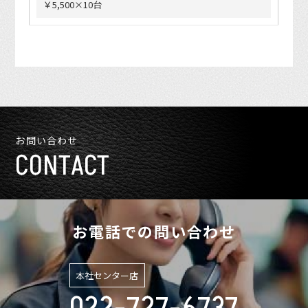
￥5,500×10台
お問い合わせ
CONTACT
お電話での問い合わせ
本社センター店