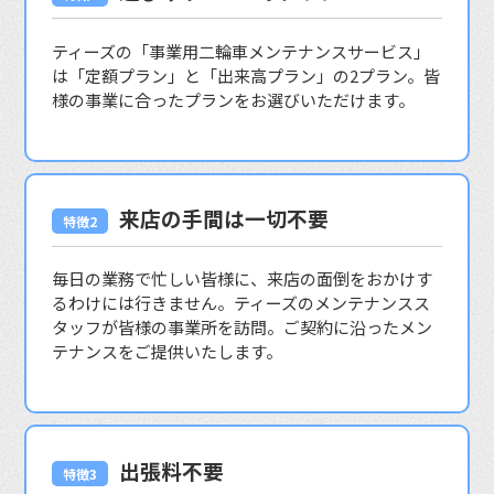
ティーズの「事業用二輪車メンテナンスサービス」
は「定額プラン」と「出来高プラン」の2プラン。皆
様の事業に合ったプランをお選びいただけます。
来店の手間は一切不要
毎日の業務で忙しい皆様に、来店の面倒をおかけす
るわけには行きません。ティーズのメンテナンスス
タッフが皆様の事業所を訪問。ご契約に沿ったメン
テナンスをご提供いたします。
出張料不要