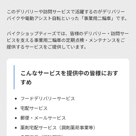
このデリバリーや訪問サービスで活躍するのがデリバリー
バイクや電動アシスト自転といった「事業用二輪車」です。
バイクショップティーズでは、皆様のデリバリー・訪問サー
ビスを支える事業用二輪車の定期点検・メンテナンスをご
提供するサービスをご提供しています。
こんなサービスを提供中の皆様におす
すめ
フードデリバリーサービス
宅配サービス
郵便・メールサービス
薬剤宅配サービス（調剤薬局事業等）