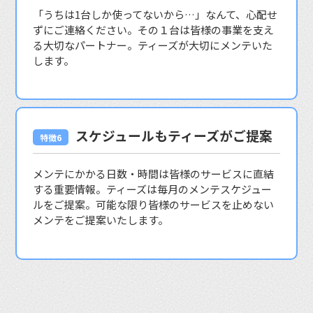
「うちは1台しか使ってないから…」なんて、心配せ
ずにご連絡ください。その１台は皆様の事業を支え
る大切なパートナー。ティーズが大切にメンテいた
します。
スケジュールもティーズがご提案
メンテにかかる日数・時間は皆様のサービスに直結
する重要情報。ティーズは毎月のメンテスケジュー
ルをご提案。可能な限り皆様のサービスを止めない
メンテをご提案いたします。