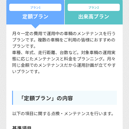
プラン1
プラン2
定額プラン
出来高プラン
月々一定の費用で運用中の車輌のメンテナンスを行う
プランです。複数の車輌をご利用の皆様におすすめの
プランです。
車種、年式、走行距離、台数など。対象車輌の運用実
態に応じたメンテナンスと料金をプランニング。月々
同じ金額でのメンテナンスだから運用計画が立てやす
いプランです。
「定額プラン」の内容
以下の項目に関する点検・メンテナンスを行います。
基準項目