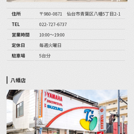
住所
〒980-0871 仙台市青葉区八幡5丁目2-1
TEL
022-727-6737
営業時間
10:00〜19:00
定休日
毎週火曜日
駐車場
5台分
八幡店