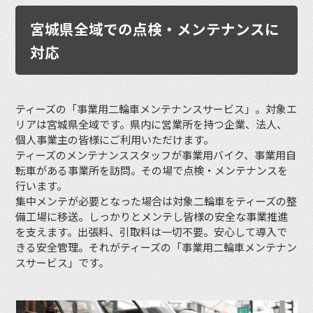
宮城県全域での点検・メンテナンスに
対応
ティーズの「事業用二輪車メンテナンスサービス」。対象エ
リアは宮城県全域です。県内に営業所を持つ企業、法人、
個人事業主の皆様にご利用いただけます。
ティーズのメンテナンススタッフが事業用バイク、事業用自
転車がある事業所を訪問。その場で点検・メンテナンスを
行います。
集中メンテが必要となった場合は対象二輪車をティーズの整
備工場に移送。しっかりとメンテし皆様の安全な事業推進
を支えます。出張料、引取料は一切不要。安心して導入で
きる安全管理。それがティーズの「事業用二輪車メンテナン
スサービス」です。