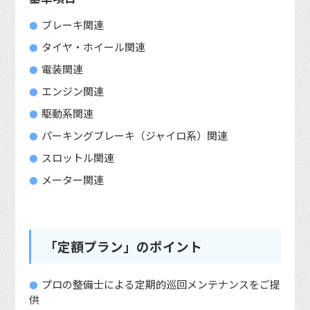
ブレーキ関連
タイヤ・ホイール関連
電装関連
エンジン関連
駆動系関連
パーキングブレーキ（ジャイロ系）関連
スロットル関連
メーター関連
「定額プラン」のポイント
プロの整備士による定期的巡回メンテナンスをご提
供