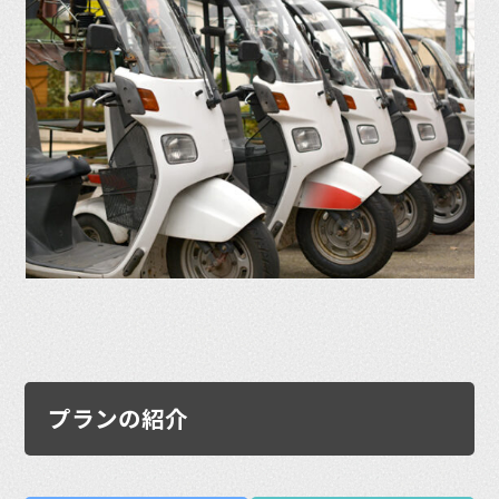
プランの紹介