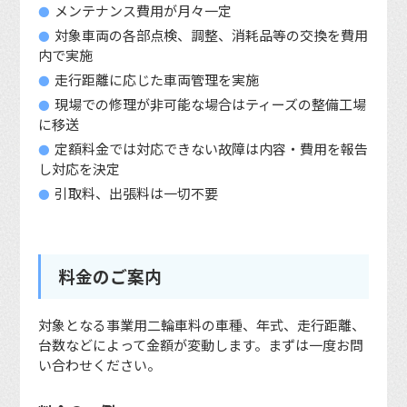
メンテナンス費用が月々一定
対象車両の各部点検、調整、消耗品等の交換を費用
内で実施
走行距離に応じた車両管理を実施
現場での修理が非可能な場合はティーズの整備工場
に移送
定額料金では対応できない故障は内容・費用を報告
し対応を決定
引取料、出張料は一切不要
料金のご案内
対象となる事業用二輪車料の車種、年式、走行距離、
台数などによって金額が変動します。まずは一度お問
い合わせください。