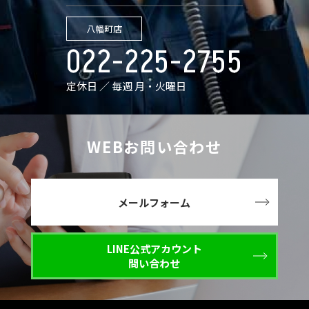
八幡町店
022-225-2755
定休日 ／ 毎週 月・火曜日
WEBお問い合わせ
メールフォーム
LINE公式アカウント
問い合わせ