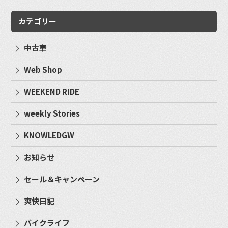
カテゴリー
中古車
Web Shop
WEEKEND RIDE
weekly Stories
KNOWLEDGW
お知らせ
セール＆キャンペーン
爽快日記
バイクライフ