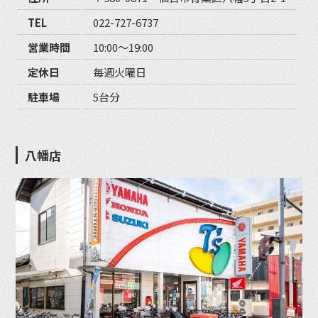
TEL
022-727-6737
営業時間
10:00〜19:00
定休日
毎週火曜日
駐車場
5台分
八幡店