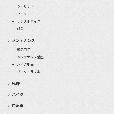
ツーリング
グルメ
レンタルバイク
試乗
メンテナンス
部品用品
メンテナンス講座
バイク用品
バイクトラブル
免許
バイク
自転車