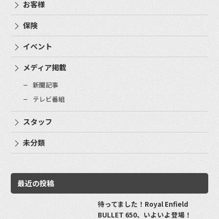
お客様
保険
イベント
メディア掲載
新聞記事
テレビ番組
スタッフ
未分類
最近の投稿
待ってました！Royal Enfield
BULLET 650、いよいよ登場！