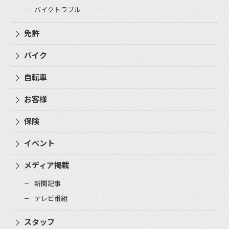
バイクトラブル
免許
バイク
自転車
お客様
保険
イベント
メディア掲載
新聞記事
テレビ番組
スタッフ