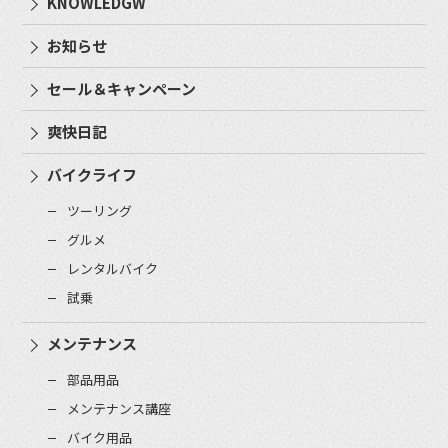
KNOWLEDGW
お知らせ
セール＆キャンペーン
爽快日記
バイクライフ
ツーリング
グルメ
レンタルバイク
試乗
メンテナンス
部品用品
メンテナンス講座
バイク用品