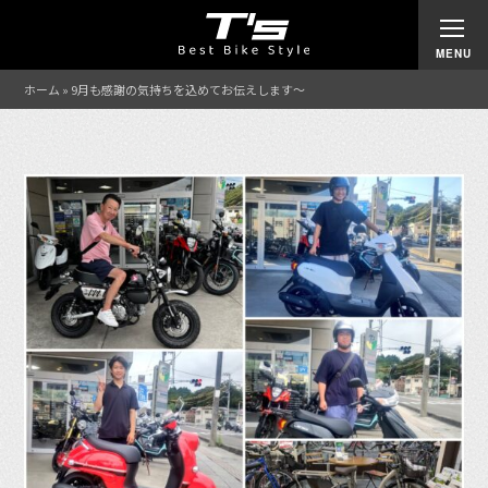
ホーム
»
9月も感謝の気持ちを込めてお伝えします〜