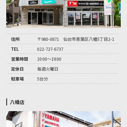
住所
〒980-0871 仙台市青葉区八幡5丁目2-1
TEL
022-727-6737
営業時間
10:00〜19:00
定休日
毎週火曜日
駐車場
5台分
八幡店