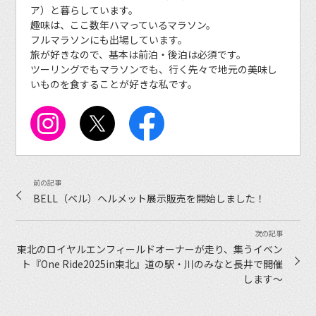
ア）と暮らしています。
趣味は、ここ数年ハマっているマラソン。
フルマラソンにも出場しています。
旅が好きなので、基本は前泊・後泊は必須です。
ツーリングでもマラソンでも、行く先々で地元の美味し
いものを食することが好きな私です。
BELL（ベル）ヘルメット展示販売を開始しました！
東北のロイヤルエンフィールドオーナーが走り、集うイベン
ト『One Ride2025in東北』道の駅・川のみなと長井で開催
します〜