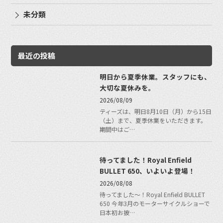
未分類
最近の投稿
明日から夏季休業。スタッフにも、
大切な夏休みを。
2026/08/09
ティーズは、明日8月10日（月）から15日
（土）まで、夏季休業をいただきます。
期間中はご…
待ってました！Royal Enfield
BULLET 650、いよいよ登場！
2026/08/08
待ってました〜！Royal Enfield BULLET
650 今年3月のモーターサイクルショーで
日本初お披…