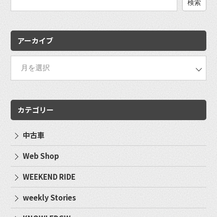
検
索:
アーカイブ
カテゴリー
中古車
Web Shop
WEEKEND RIDE
weekly Stories