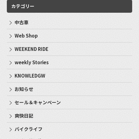
カテゴリー
中古車
Web Shop
WEEKEND RIDE
weekly Stories
KNOWLEDGW
お知らせ
セール＆キャンペーン
爽快日記
バイクライフ