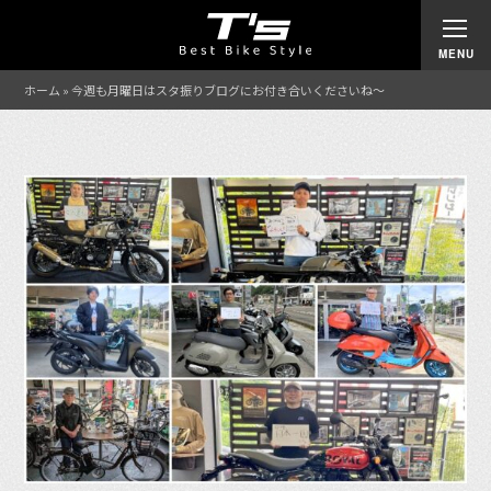
ホーム
»
今週も月曜日はスタ振りブログにお付き合いくださいね〜