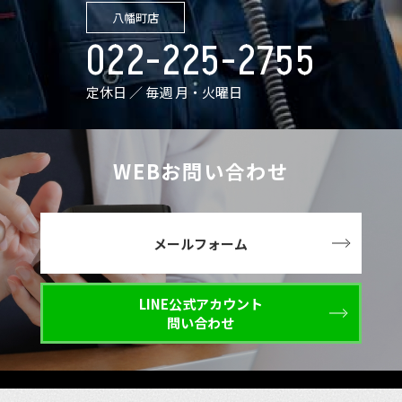
八幡町店
022-225-2755
定休日 ／ 毎週 月・火曜日
WEBお問い合わせ
メールフォーム
LINE公式アカウント
問い合わせ