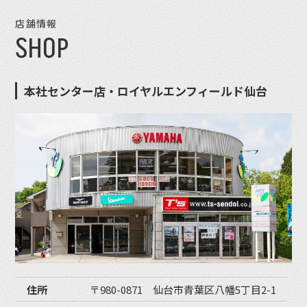
店舗情報
SHOP
本社センター店・ロイヤルエンフィールド仙台
住所
〒980-0871 仙台市青葉区八幡5丁目2-1