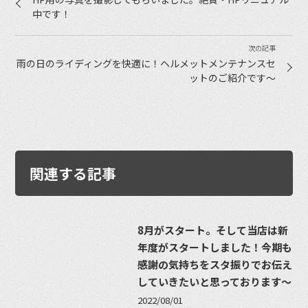
中です！
雨の日のライディングを快適に！ヘルメットメンテナンスセ
ットのご紹介です〜
関連する記事
8月がスタート。そして当店は新
年度がスタートしました！今期も
感謝の気持ちをスタ振りでお伝え
していきたいと思っております〜
2022/08/01