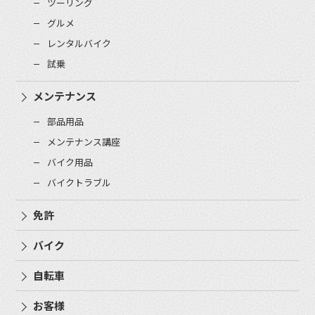
ツーリング
グルメ
レンタルバイク
試乗
メンテナンス
部品用品
メンテナンス講座
バイク用品
バイクトラブル
免許
バイク
自転車
お客様