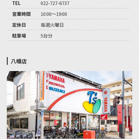
TEL
022-727-6737
営業時間
10:00〜19:00
定休日
毎週火曜日
駐車場
5台分
八幡店