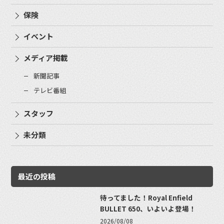
保険
イベント
メディア掲載
新聞記事
テレビ番組
スタッフ
未分類
最近の投稿
待ってました！Royal Enfield
BULLET 650、いよいよ登場！
2026/08/08