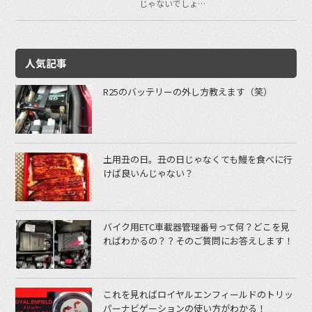
じゃないでしょ…
人気記事
R25のバッテリーの外し方教えます（笑）
土用丑の日。丑の日じゃなくても鰻を食べに行
けば良いんじゃない？
バイク用ETC車載器管理番号って何？どこを見
ればわかるの？？そのご質問にお答えします！
これを見ればロイヤルエンフィールドのトリッ
パーナビゲーションの使い方がわかる！