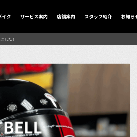
バイク
サービス案内
店舗案内
スタッフ紹介
お知ら
しました！