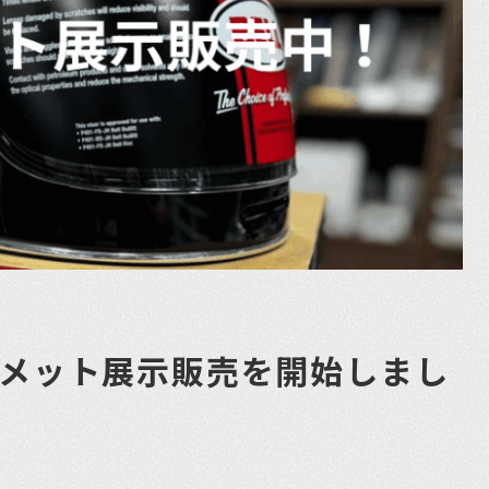
ルメット展示販売を開始しまし