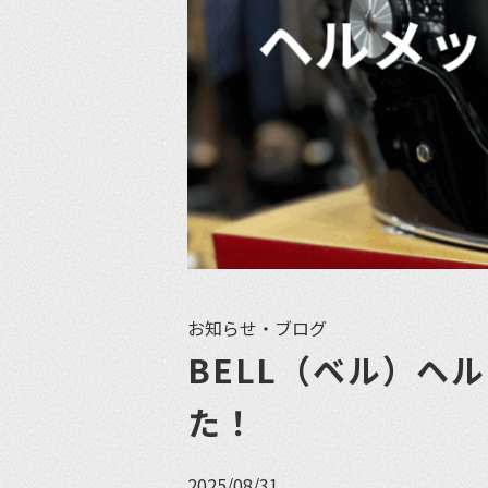
お知らせ・ブログ
BELL（ベル）ヘ
た！
2025/08/31