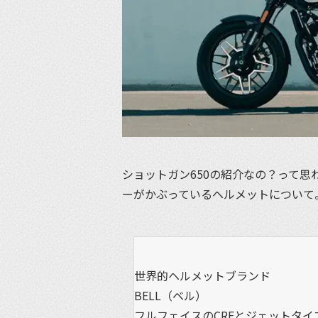
ショットガン650の紹介なの？って
ーがかぶっているヘルメットについて
世界的ヘルメットブランド
BELL（ベル）
フルフェイスのCRFとジェットタイプ