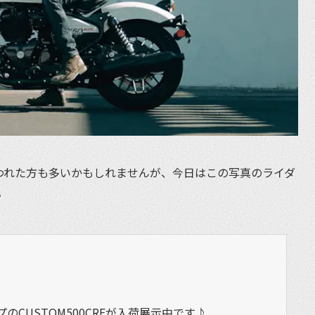
思われた方も多いかもしれませんが、今日はこの写真のライダ
。
のCUSTOM500CRFが入荷展示中です♪