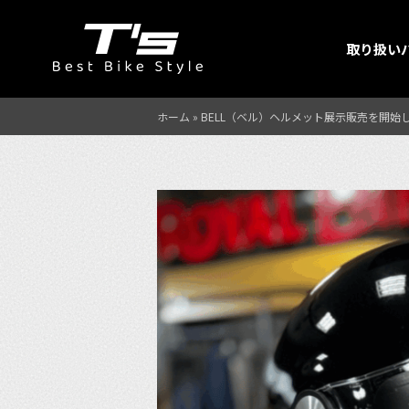
取り扱い
ホーム
»
BELL（ベル）ヘルメット展示販売を開始