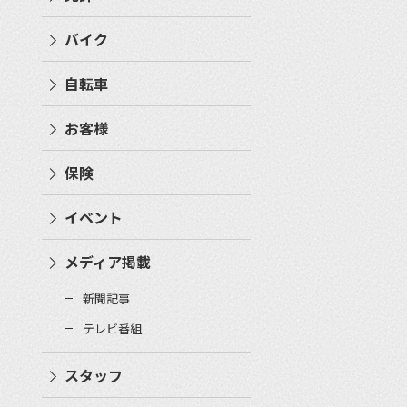
バイク
自転車
お客様
保険
イベント
メディア掲載
新聞記事
テレビ番組
スタッフ