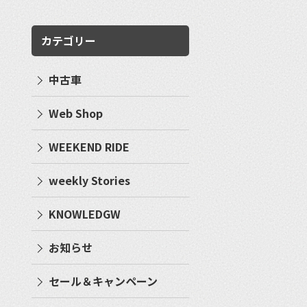
カテゴリー
中古車
Web Shop
WEEKEND RIDE
weekly Stories
KNOWLEDGW
お知らせ
セール＆キャンペーン