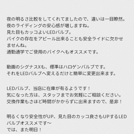
夜の明るさ比較をしてくれてましたので、違いは一目瞭然。
夜のライディングの安心感が増しますね。
見た目もカッコよいLEDバルブ。
バイクの存在をアピール出来ることも安全ライドに欠かせ
ませんね。
通勤通学でご使用のバイクへもオススメです。
動画のシグナスXも、標準はハロゲンバルブです。
それをLEDバルブへ変えるだけと簡単に変更出来ます。
LEDバルブ、当店に在庫が有るようです！
気になった方は、スタッフまでお気軽にご相談ください。
交換作業もさほど時間がかからずに出来ますので、是非！
明るくなり安全性がUP、見た目のカッコ良さもUPするLED
バルブオススメです〜
では、また明日！