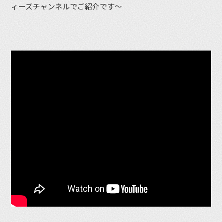
ィーズチャンネルでご紹介です〜