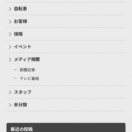
自転車
お客様
保険
イベント
メディア掲載
新聞記事
テレビ番組
スタッフ
未分類
最近の投稿