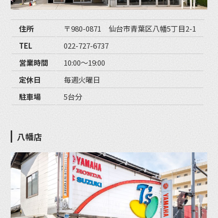
住所
〒980-0871 仙台市青葉区八幡5丁目2-1
TEL
022-727-6737
営業時間
10:00〜19:00
定休日
毎週火曜日
駐車場
5台分
八幡店