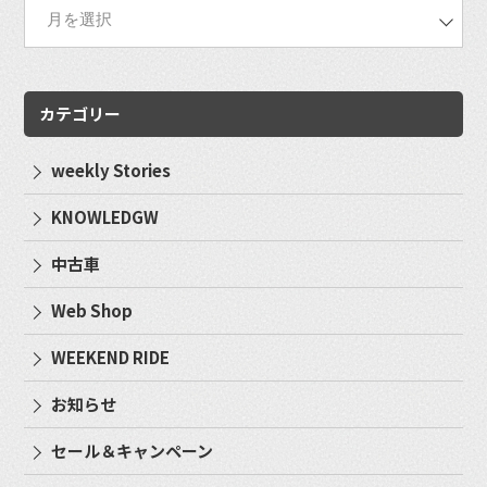
カテゴリー
weekly Stories
KNOWLEDGW
中古車
Web Shop
WEEKEND RIDE
お知らせ
セール＆キャンペーン