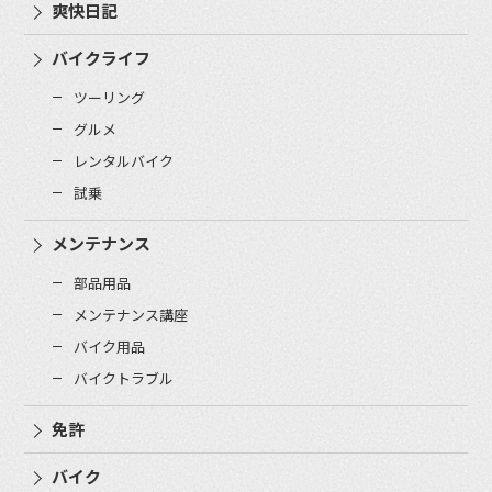
爽快日記
バイクライフ
ツーリング
グルメ
レンタルバイク
試乗
メンテナンス
部品用品
メンテナンス講座
バイク用品
バイクトラブル
免許
バイク