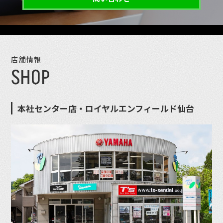
店舗情報
SHOP
本社センター店・ロイヤルエンフィールド仙台