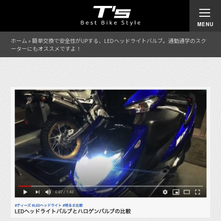
ホーム
»
簡単交換で安全性がUPする、LEDヘッドライトバルブ。通勤通学のスク
ーターにもオススメですよ！