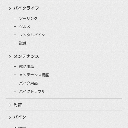
バイクライフ
ツーリング
グルメ
レンタルバイク
試乗
メンテナンス
部品用品
メンテナンス講座
バイク用品
バイクトラブル
免許
バイク