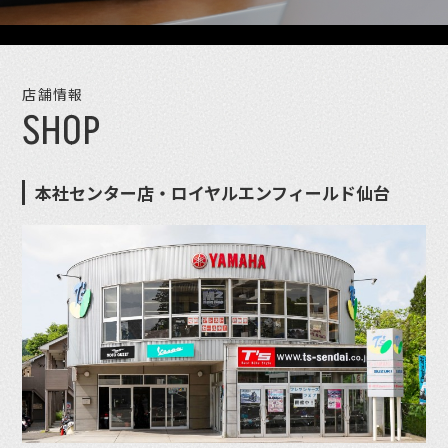
店舗情報
SHOP
本社センター店・ロイヤルエンフィールド仙台