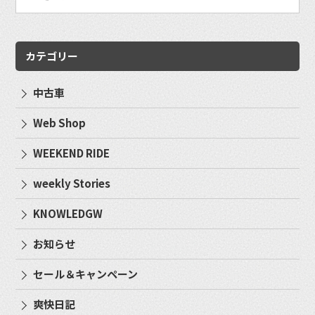
カテゴリー
中古車
Web Shop
WEEKEND RIDE
weekly Stories
KNOWLEDGW
お知らせ
セール＆キャンペーン
爽快日記