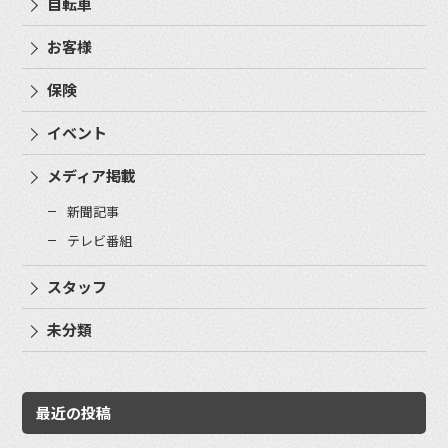
自転車
お客様
保険
イベント
メディア掲載
新聞記事
テレビ番組
スタッフ
未分類
最近の投稿