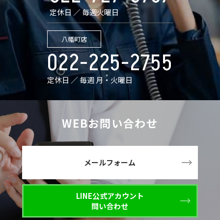
定休日 ／ 毎週火曜日
八幡町店
022-225-2755
定休日 ／ 毎週 月・火曜日
WEBお問い合わせ
メールフォーム
LINE公式アカウント
問い合わせ