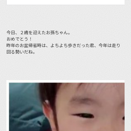
今日、２歳を迎えたお孫ちゃん。
おめでとう！
昨年のお盆帰省時は、よちよち歩きだった君、今年は走り
回る勢いだね。