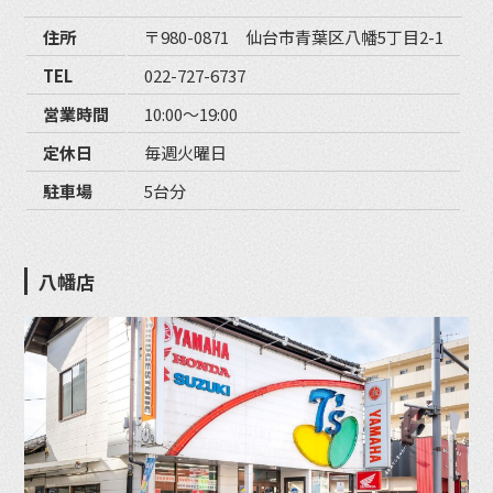
住所
〒980-0871 仙台市青葉区八幡5丁目2-1
TEL
022-727-6737
営業時間
10:00〜19:00
定休日
毎週火曜日
駐車場
5台分
八幡店