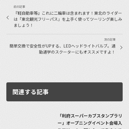
『軽自動車等』これに二輪車は含まれます！東北のライダー
は「東北観光フリーパス」を上手く使ってツーリング楽しみ
ましょう！
簡単交換で安全性がUPする、LEDヘッドライトバルブ。通
勤通学のスクーターにもオススメですよ！
関連する記事
「利府スーパーカブスタンプラリ
ー」オープニングイベント会場入