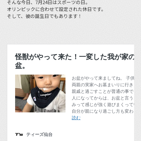
そんな今日、7月24日はスポーツの日。
オリンピックに合わせて設定された休日です。
そして、彼の誕生日でもあります！