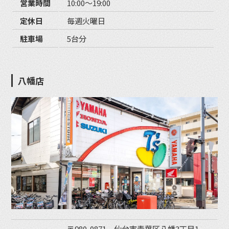
営業時間
10:00〜19:00
定休日
毎週火曜日
駐車場
5台分
八幡店
〒980-0871 仙台市青葉区八幡3丁目1-