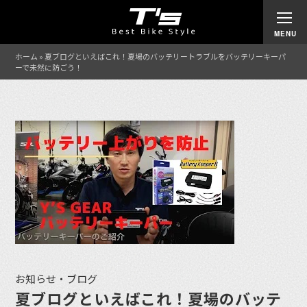
ホーム
»
夏ブログといえばこれ！夏場のバッテリートラブルをバッテリーキーパ
ーで未然に防ごう！
お知らせ・ブログ
夏ブログといえばこれ！夏場のバッテ