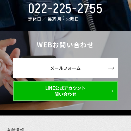
022-225-2755
定休日 ／ 毎週 月・火曜日
WEBお問い合わせ
メールフォーム
LINE公式アカウント
問い合わせ
店舗情報