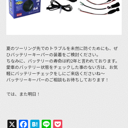
夏のツーリング先でのトラブルを未然に防ぐためにも、ぜ
ひバッテリーキーパーの装着をご検討ください。
ちなみに、バッテリーの寿命は約2年と言われております。
愛車のバッテリー状態をチェックした事のない方は、お気
軽にバッテリーチェックをしにご来店くださいね〜
バッテリーキーパーのご相談もお待ちしております！
では、また明日！
X
Facebook
Hatena
Line
Pocket