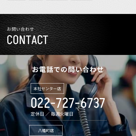
お問い合わせ
CONTACT
お電話での問い合わせ
本社センター店
022-727-6737
定休日 ／ 毎週火曜日
八幡町店