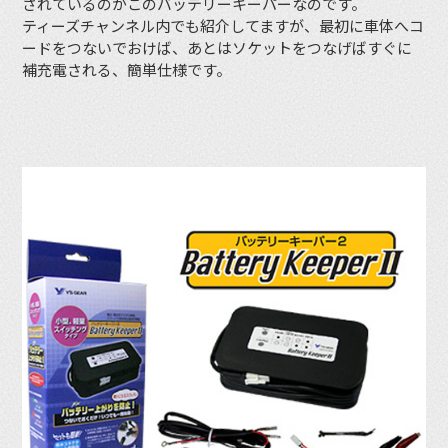
されているのがこのバッテリーキーパーなのです。
ティーズチャンネル内でも紹介してますが、最初に車体へコ
ードをつないでおけば、あとはソケットをつなげばすぐに
補充電される、簡単仕様です。