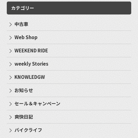
カテゴリー
中古車
Web Shop
WEEKEND RIDE
weekly Stories
KNOWLEDGW
お知らせ
セール＆キャンペーン
爽快日記
バイクライフ