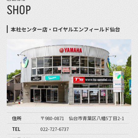
SHOP
本社センター店・ロイヤルエンフィールド仙台
住所
〒980-0871 仙台市青葉区八幡5丁目2-1
TEL
022-727-6737