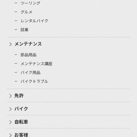
ツーリング
グルメ
レンタルバイク
試乗
メンテナンス
部品用品
メンテナンス講座
バイク用品
バイクトラブル
免許
バイク
自転車
お客様