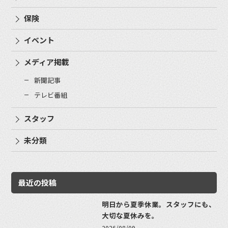
保険
イベント
メディア掲載
新聞記事
テレビ番組
スタッフ
未分類
最近の投稿
明日から夏季休業。スタッフにも、
大切な夏休みを。
2026/08/09