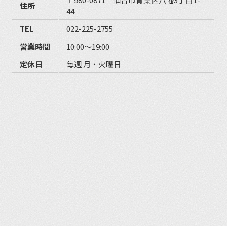
住所
44
TEL
022-225-2755
営業時間
10:00〜19:00
定休日
毎週 月・火曜日