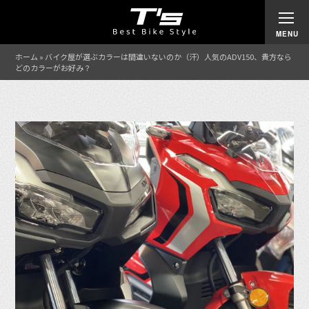
ホーム
»
バイク屋が選ぶカラーは間違いないのか（汗）人気のADV150、貴方なら
どのカラーがお好み？