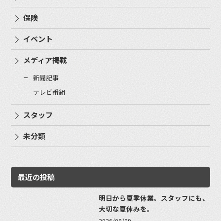
保険
イベント
メディア掲載
新聞記事
テレビ番組
スタッフ
未分類
最近の投稿
明日から夏季休業。スタッフにも、
大切な夏休みを。
2026/08/09