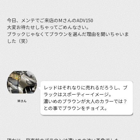
今日、メンテでご来店のMさんのADV150
大変お待たせしちゃってごめんなさい。
ブラックじゃなくてブラウンを選んだ理由を聞いちゃいま
した（笑）
レッドはそれなりに売れるだろうし、ブ
ラックはスポーティーイメージ。
濃いめのブラウンが大人のカラーでは？
Mさん
との事でブラウンをチョイス。