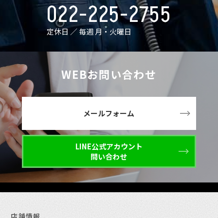
022-225-2755
定休日 ／ 毎週 月・火曜日
WEBお問い合わせ
メールフォーム
LINE公式アカウント
問い合わせ
店舗情報