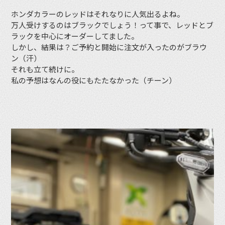
ホンダカラーのレッドはそれなりに人気出るよね。
万人受けするのはブラックでしょう！って事で、レッドとブ
ラックを中心にオーダーしてました。
しかし、結果は？ご予約と開始に注文が入ったのがブラウ
ン（汗）
それも立て続けに。
私の予想はなんの役にもたたなかった（チーン）