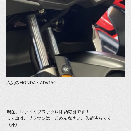
人気のHONDA・ADV150
現在、レッドとブラックは即納可能です！
って事は、ブラウンは？ごめんなさい、入荷待ちです
（汗）