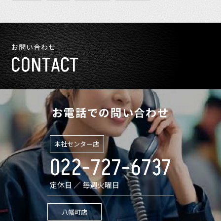
お問い合わせ
CONTACT
お電話での問い合わせ
本社センター店
022-727-6737
定休日 ／ 毎週火曜日
八幡町店