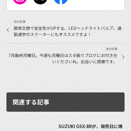
簡単交換で安全性がUPする、LEDヘッドライトバルブ。通
勤通学のスクーターにもオススメですよ！
7月最終月曜日。今週も月曜日はスタ振りブログにお付き合
いくださいね。出会いに感謝です。
関連する記事
SUZUKI GSX-8Rが、発売日に爆