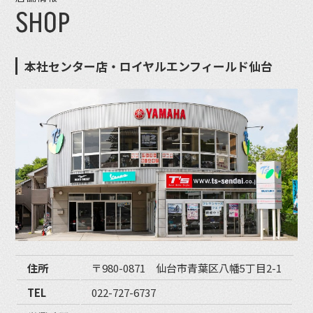
SHOP
本社センター店・ロイヤルエンフィールド仙台
住所
〒980-0871 仙台市青葉区八幡5丁目2-1
TEL
022-727-6737