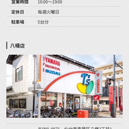
営業時間
10:00〜19:00
定休日
毎週火曜日
駐車場
5台分
八幡店
〒980-0871 仙台市青葉区八幡3丁目1-