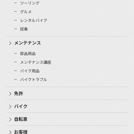
ツーリング
グルメ
レンタルバイク
試乗
メンテナンス
部品用品
メンテナンス講座
バイク用品
バイクトラブル
免許
バイク
自転車
お客様