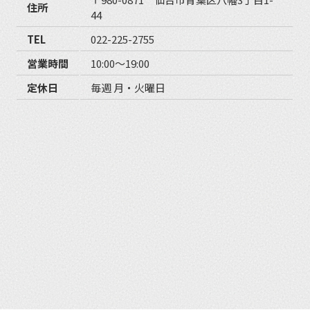
住所
44
TEL
022-225-2755
営業時間
10:00〜19:00
定休日
毎週 月・火曜日