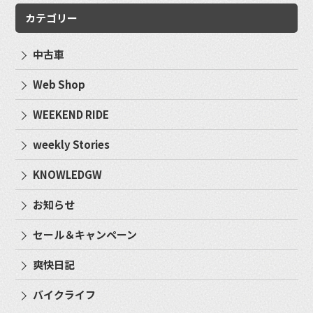
カテゴリー
中古車
Web Shop
WEEKEND RIDE
weekly Stories
KNOWLEDGW
お知らせ
セール＆キャンペーン
爽快日記
バイクライフ