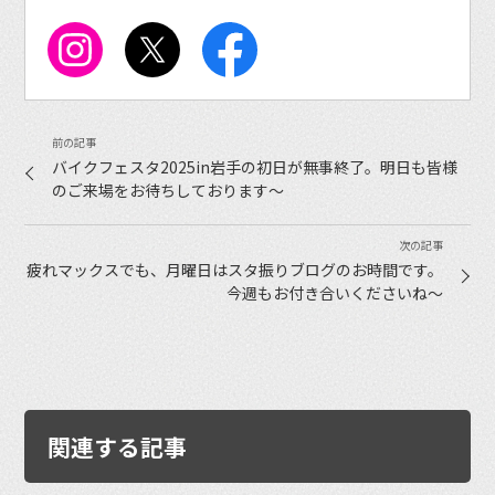
バイクフェスタ2025in岩手の初日が無事終了。明日も皆様
のご来場をお待ちしております〜
疲れマックスでも、月曜日はスタ振りブログのお時間です。
今週もお付き合いくださいね〜
関連する記事