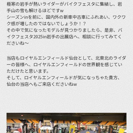
極寒の岩手が熱いライダーがバイクフェスタに集結し、岩
手山の雪も解けるほどですw
シーズンinを前に、国内外の新車中古車にふれあい、ワクワ
ク感が増したのではないでしょうか！？
その中で気になったモデルが見つかりましたら、是非、バ
イクフェスタ2025in岩手の出展店へ、相談に行ってみてく
ださいね〜
当店もロイヤルエンフィールド仙台として、北東北のライダ
ーの皆様へ、ロイヤルエンフィールドの世界観を感じてい
ただけたと思います。
そして、ロイヤルエンフィールドが気になっちゃた貴方、
仙台の当店へもご来店くださいねw