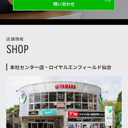
問い合わせ
店舗情報
SHOP
本社センター店・ロイヤルエンフィールド仙台