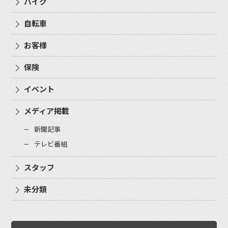
バイク
自転車
お客様
保険
イベント
メディア掲載
新聞記事
テレビ番組
スタッフ
未分類