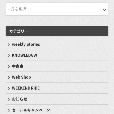
カテゴリー
weekly Stories
KNOWLEDGW
中古車
Web Shop
WEEKEND RIDE
お知らせ
セール＆キャンペーン