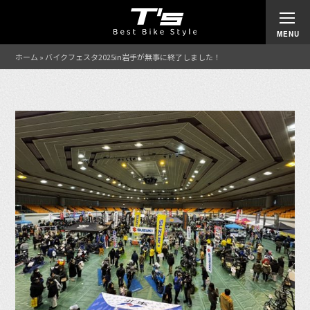
ホーム
»
バイクフェスタ2025in岩手が無事に終了しました！