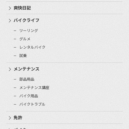
爽快日記
バイクライフ
ツーリング
グルメ
レンタルバイク
試乗
メンテナンス
部品用品
メンテナンス講座
バイク用品
バイクトラブル
免許