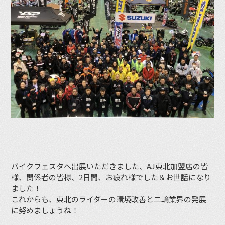
バイクフェスタへ出展いただきました、AJ東北加盟店の皆
様、関係者の皆様、2日間、お疲れ様でした＆お世話になり
ました！
これからも、東北のライダーの環境改善と二輪業界の発展
に努めましょうね！