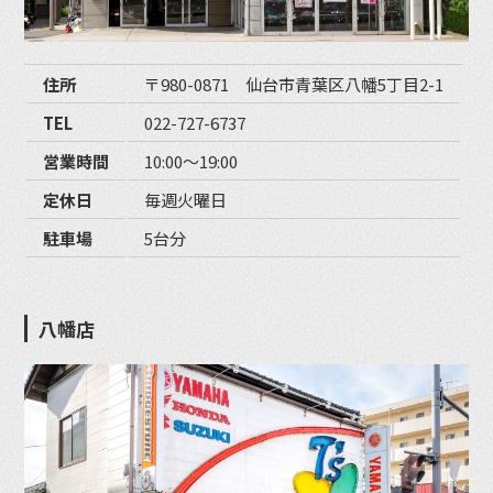
住所
〒980-0871 仙台市青葉区八幡5丁目2-1
TEL
022-727-6737
営業時間
10:00〜19:00
定休日
毎週火曜日
駐車場
5台分
八幡店