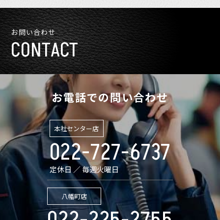
お問い合わせ
CONTACT
お電話での問い合わせ
本社センター店
022-727-6737
定休日 ／ 毎週火曜日
八幡町店