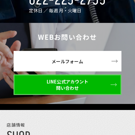
022-225-2755
定休日 ／ 毎週 月・火曜日
WEBお問い合わせ
メールフォーム
LINE公式アカウント
問い合わせ
店舗情報