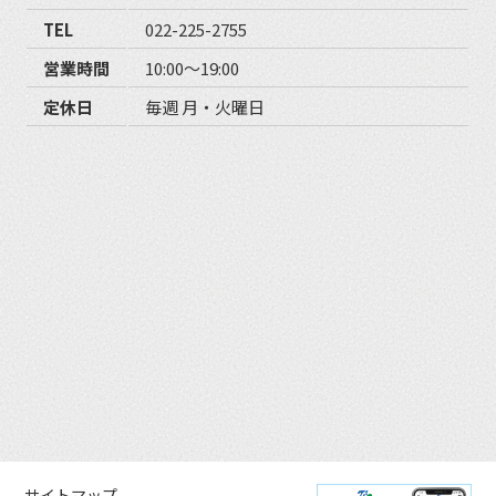
TEL
022-225-2755
営業時間
10:00〜19:00
定休日
毎週 月・火曜日
サイトマップ