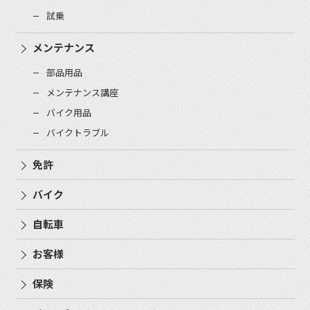
試乗
メンテナンス
部品用品
メンテナンス講座
バイク用品
バイクトラブル
免許
バイク
自転車
お客様
保険