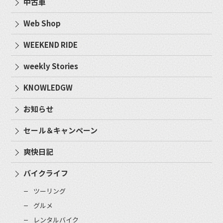
中古車
Web Shop
WEEKEND RIDE
weekly Stories
KNOWLEDGW
お知らせ
セール＆キャンペーン
爽快日記
バイクライフ
ツーリング
グルメ
レンタルバイク