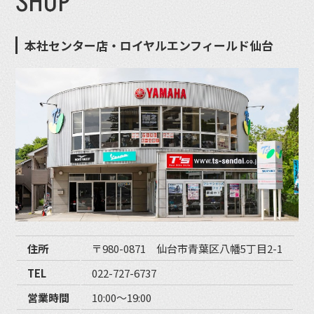
SHOP
本社センター店・ロイヤルエンフィールド仙台
住所
〒980-0871 仙台市青葉区八幡5丁目2-1
TEL
022-727-6737
営業時間
10:00〜19:00