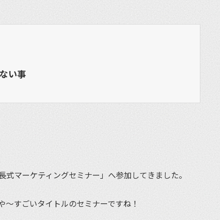
ない事
長式マーケティングセミナー」へ参加してきました。
や〜すごいタイトルのセミナーですね！