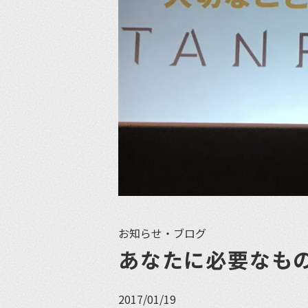
お知らせ・ブログ
あなたに必要なも
2017/01/19