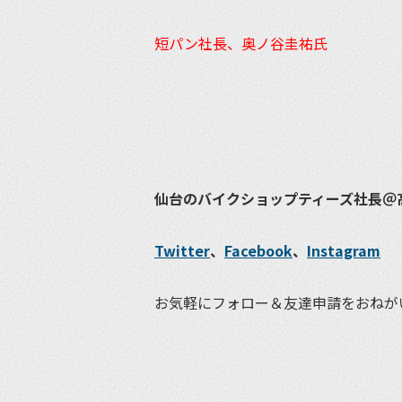
短パン社長、奥ノ谷圭祐氏
仙台のバイクショップティーズ社長＠
Twitter
、
Facebook
、
Instagram
お気軽にフォロー＆友達申請をおねが