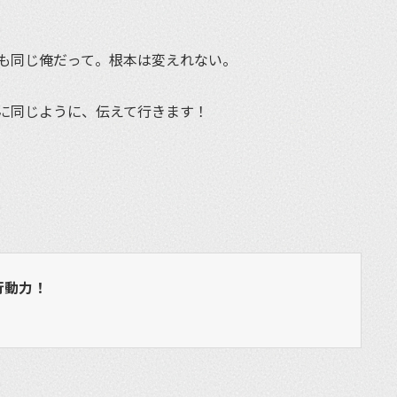
も同じ俺だって。根本は変えれない。
に同じように、伝えて行きます！
行動力！