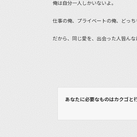
俺は自分一人しかいないよ。
仕事の俺、プライベートの俺、どっち
だから、同じ愛を、出会った人皆んな
あなたに必要なものはカクゴと