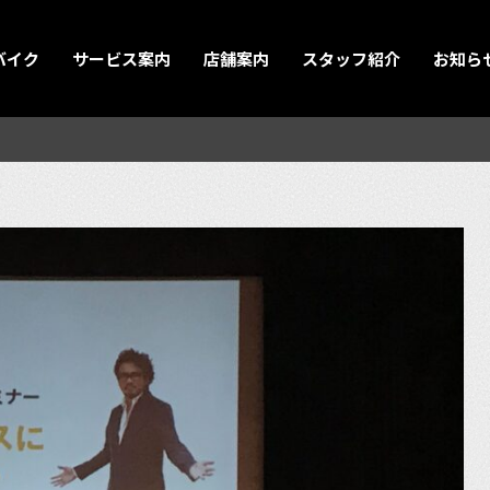
バイク
サービス案内
店舗案内
スタッフ紹介
お知ら