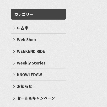
カテゴリー
中古車
Web Shop
WEEKEND RIDE
weekly Stories
KNOWLEDGW
お知らせ
セール＆キャンペーン