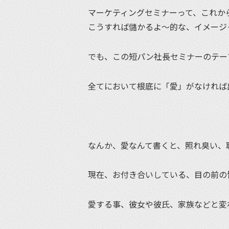
マーケティングセミナーって、これか
こうすれば儲かるよ〜的な、イメージ
でも、この短パン社長セミナーのテー
全てにおいて根底に「愛」がなければ
なんか、愛なんて書くと、照れ臭い、
現在、お付き合いしている、目の前の
愛する事、彼女や彼氏、家族などと変