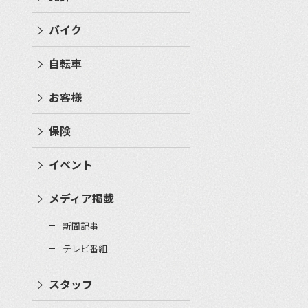
バイク
自転車
お客様
保険
イベント
メディア掲載
新聞記事
テレビ番組
スタッフ