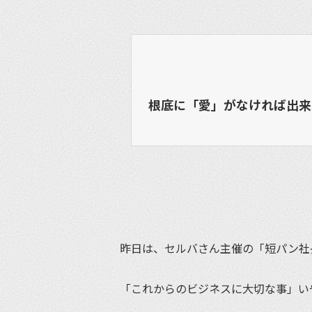
根底に「愛」がなければ出来
昨日は、セルバさん主催の「短パン社
「これからのビジネスに大切な事」い