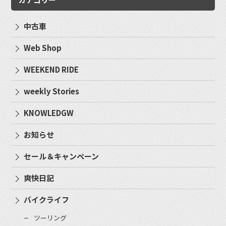
中古車
Web Shop
WEEKEND RIDE
weekly Stories
KNOWLEDGW
お知らせ
セール＆キャンペーン
爽快日記
バイクライフ
ツーリング