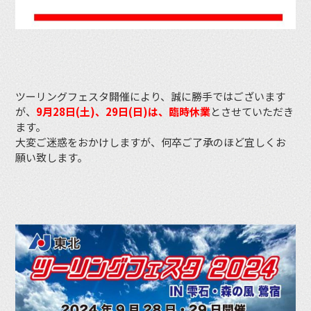
ツーリングフェスタ開催により、誠に勝手ではございます
が、
9月28日(土)、29日(日)は、臨時休業
とさせていただき
ます。
大変ご迷惑をおかけしますが、何卒ご了承のほど宜しくお
願い致します。