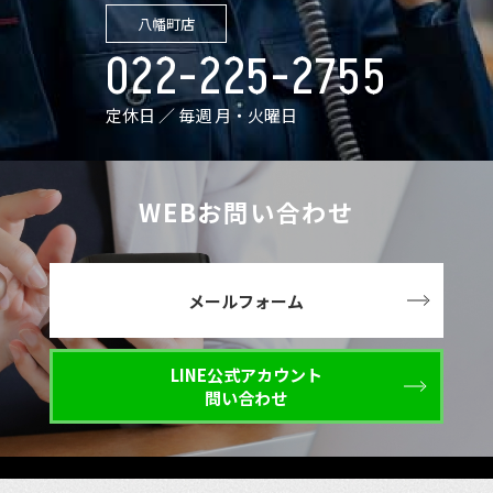
八幡町店
022-225-2755
定休日 ／ 毎週 月・火曜日
WEBお問い合わせ
メールフォーム
LINE公式アカウント
問い合わせ