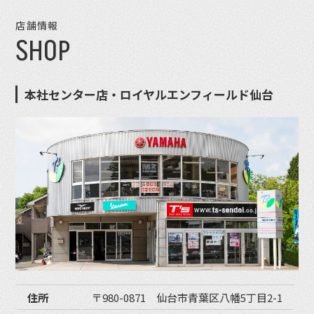
店舗情報
SHOP
本社センター店・ロイヤルエンフィールド仙台
住所
〒980-0871 仙台市青葉区八幡5丁目2-1