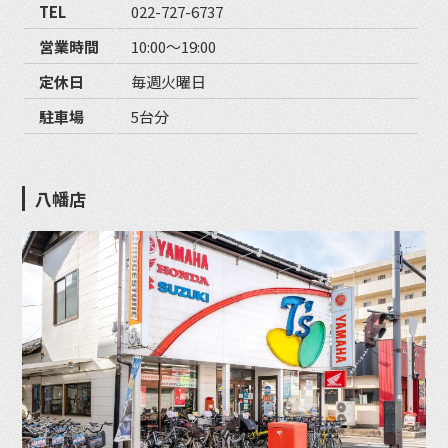
TEL
022-727-6737
営業時間
10:00〜19:00
定休日
毎週火曜日
駐車場
5台分
八幡店