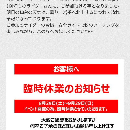
160名ものライダーさんに、ご参加頂ける事となりました。
明日の仙台の天気は、曇り。岩手へ北上するにつれて晴れ
予報となっております。
ご参加のライダーの皆様、安全ライドで秋のツーリングを
楽しみながら、森の風へお越しくださいね〜