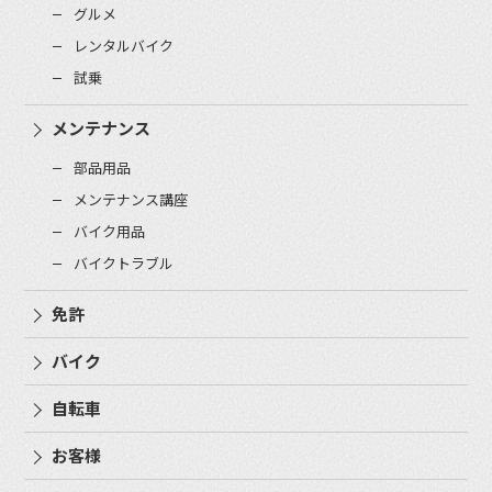
グルメ
レンタルバイク
試乗
メンテナンス
部品用品
メンテナンス講座
バイク用品
バイクトラブル
免許
バイク
自転車
お客様