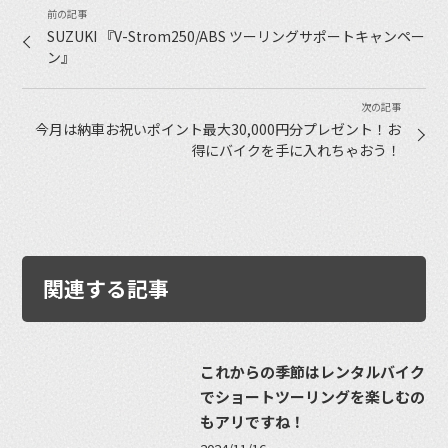
SUZUKI 『V-Strom250/ABS ツーリングサポートキャンペー
ン』
今月は納車お祝いポイント最大30,000円分プレゼント！お
得にバイクを手に入れちゃおう！
関連する記事
これからの季節はレンタルバイク
でショートツーリングを楽しむの
もアリですね！