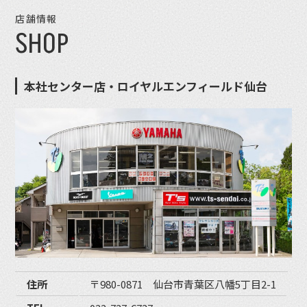
店舗情報
SHOP
本社センター店・ロイヤルエンフィールド仙台
住所
〒980-0871 仙台市青葉区八幡5丁目2-1