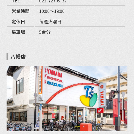
TEL
022-727-6737
営業時間
10:00〜19:00
定休日
毎週火曜日
駐車場
5台分
八幡店