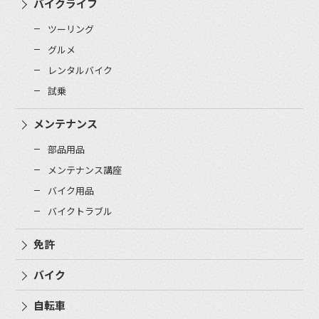
バイクライフ
ツーリング
グルメ
レンタルバイク
試乗
メンテナンス
部品用品
メンテナンス講座
バイク用品
バイクトラブル
免許
バイク
自転車