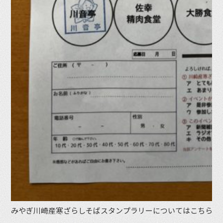
みやぎ川崎産寒ざらしそばスタンプラリーについてはこちらか