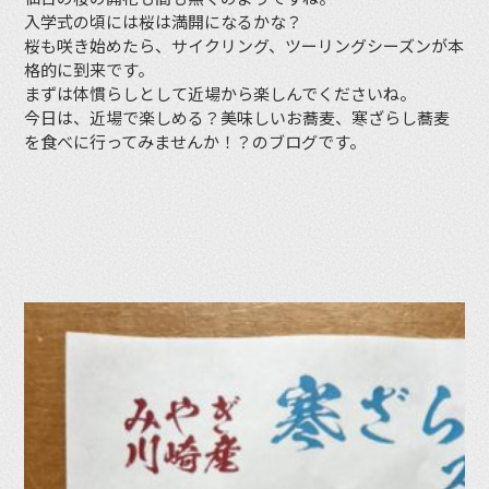
入学式の頃には桜は満開になるかな？
桜も咲き始めたら、サイクリング、ツーリングシーズンが本
格的に到来です。
まずは体慣らしとして近場から楽しんでくださいね。
今日は、近場で楽しめる？美味しいお蕎麦、寒ざらし蕎麦
を食べに行ってみませんか！？のブログです。