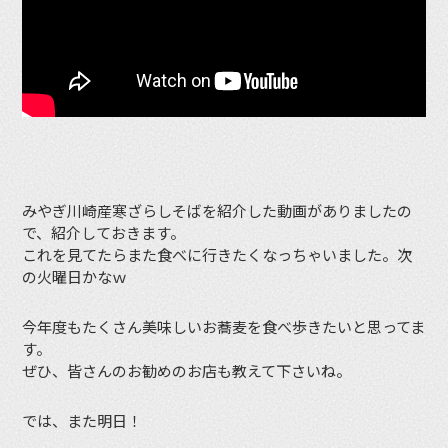
みやぎ川崎産寒ざらしそばを紹介した動画がありましたの
で、紹介しておきます。
これを見てたらまた食べに行きたくなっちゃいました。次
の火曜日かなｗ
今年度もたくさん美味しいお蕎麦を食べ歩きたいと思ってま
す。
ぜひ、皆さんのお勧めのお店も教えて下さいね。
では、また明日！