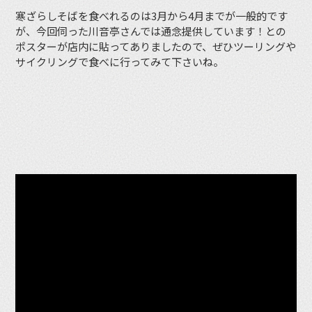
寒ざらしそばを食べれるのは3月から4月までが一般的です
が、今回伺った川音亭さんでは通念提供しています！との
ポスターが店内に貼ってありましたので、ぜひツーリングや
サイクリングで食べに行ってみて下さいね。