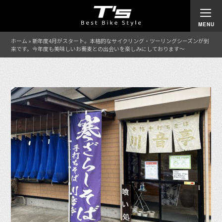
ホーム
»
新年度4月がスタート。本格的なサイクリング・ツーリングシーズンが到
来です。今年度も美味しいお蕎麦との出会いを楽しみにしております〜