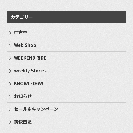
カテゴリー
中古車
Web Shop
WEEKEND RIDE
weekly Stories
KNOWLEDGW
お知らせ
セール＆キャンペーン
爽快日記