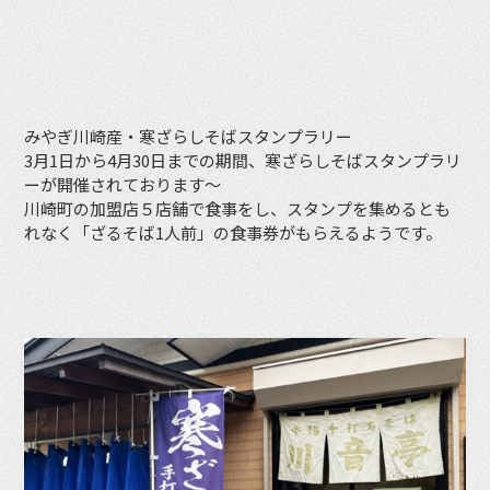
みやぎ川崎産・寒ざらしそばスタンプラリー
3月1日から4月30日までの期間、寒ざらしそばスタンプラリ
ーが開催されております〜
川崎町の加盟店５店舗で食事をし、スタンプを集めるとも
れなく「ざるそば1人前」の食事券がもらえるようです。