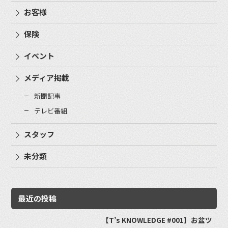
お客様
保険
イベント
メディア掲載
新聞記事
テレビ番組
スタッフ
未分類
最近の投稿
【T’s KNOWLEDGE #001】お盆ツ