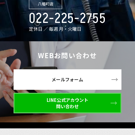
八幡町店
022-225-2755
定休日 ／ 毎週 月・火曜日
WEBお問い合わせ
メールフォーム
LINE公式アカウント
問い合わせ