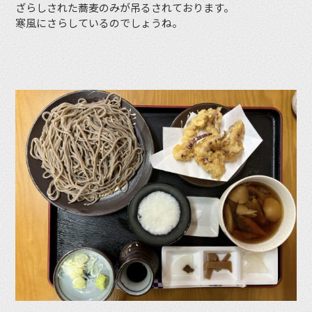
ざらしされた蕎麦のみが吊るされております。
寒風にさらしているのでしょうね。