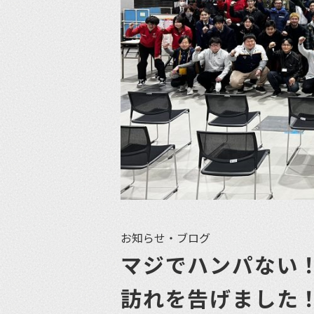
お知らせ・ブログ
マジでハンパない
訪れを告げました