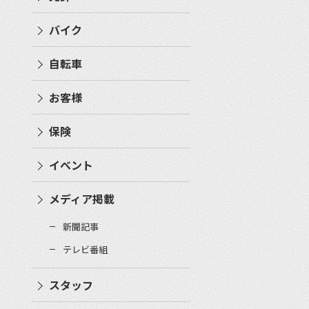
バイク
自転車
お客様
保険
イベント
メディア掲載
新聞記事
テレビ番組
スタッフ