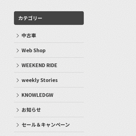
カテゴリー
中古車
Web Shop
WEEKEND RIDE
weekly Stories
KNOWLEDGW
お知らせ
セール＆キャンペーン