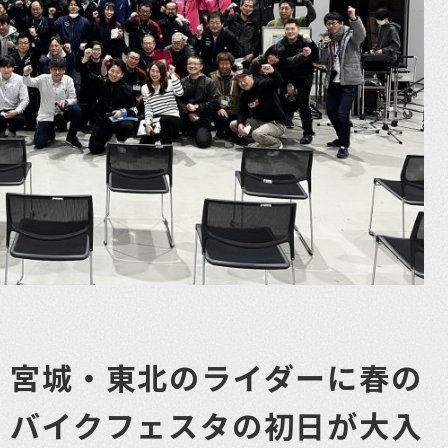
！宮城・東北のライダーに春の
！バイクフェスタの初日が大入