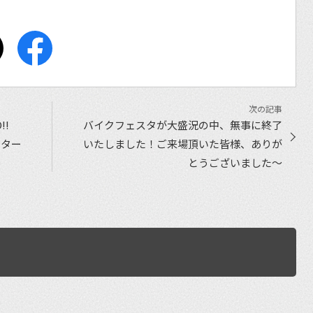
!!
バイクフェスタが大盛況の中、無事に終了
スター
いたしました！ご来場頂いた皆様、ありが
とうございました〜