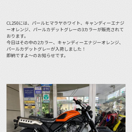
CL250には、パールヒマラヤホワイト、キャンディーエナジ
ーオレンジ、パールカデットグレーの3カラーが販売されて
おります。
今日はその中の2カラー、キャンディーエナジーオレンジ、
パールカデットグレーが入荷しました！
即納ですよ〜のお知らせです。