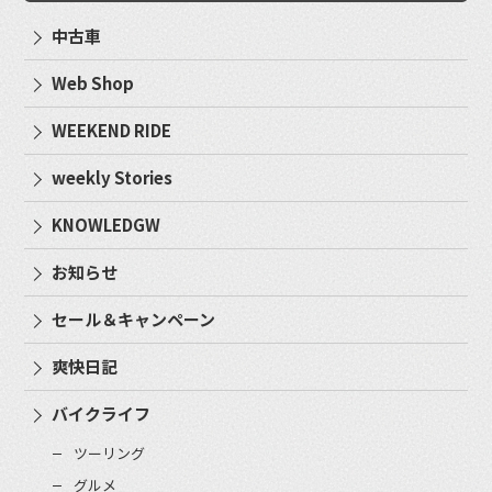
中古車
Web Shop
WEEKEND RIDE
weekly Stories
KNOWLEDGW
お知らせ
セール＆キャンペーン
爽快日記
バイクライフ
ツーリング
グルメ