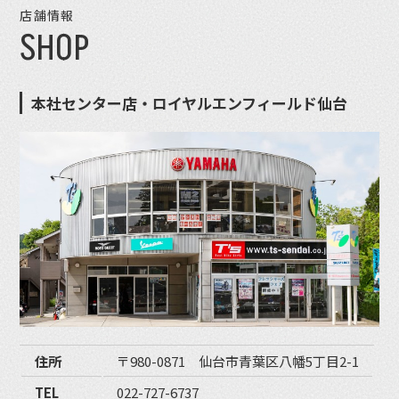
店舗情報
SHOP
本社センター店・ロイヤルエンフィールド仙台
住所
〒980-0871 仙台市青葉区八幡5丁目2-1
TEL
022-727-6737