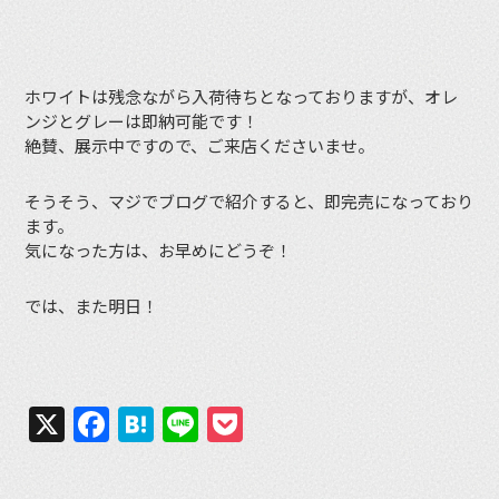
ホワイトは残念ながら入荷待ちとなっておりますが、オレ
ンジとグレーは即納可能です！
絶賛、展示中ですので、ご来店くださいませ。
そうそう、マジでブログで紹介すると、即完売になっており
ます。
気になった方は、お早めにどうぞ！
では、また明日！
X
Facebook
Hatena
Line
Pocket