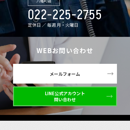
八幡町店
022-225-2755
定休日 ／ 毎週 月・火曜日
WEBお問い合わせ
メールフォーム
LINE公式アカウント
問い合わせ