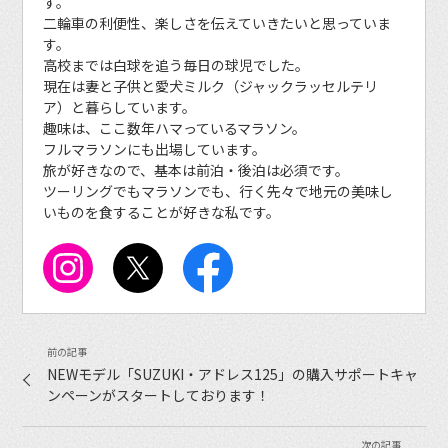
す。
二輪車の利便性、楽しさを伝えていきたいと思っていま
す。
高校までは白球を追う毎日の球児でした。
現在は妻と子供と愛犬ミルク（ジャックラッセルテリ
ア）と暮らしています。
趣味は、ここ数年ハマっているマラソン。
フルマラソンにも出場しています。
旅が好きなので、基本は前泊・後泊は必須です。
ツーリングでもマラソンでも、行く先々で地元の美味し
いものを食することが好きな私です。
NEWモデル「SUZUKI・アドレス125」の購入サポートキャ
ンペーンがスタートしております！