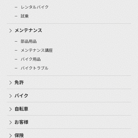
レンタルバイク
試乗
メンテナンス
部品用品
メンテナンス講座
バイク用品
バイクトラブル
免許
バイク
自転車
お客様
保険