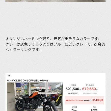
オレンジはネーミング通り、元気が出そうなカラーです。
グレーは灰色って言うよりはブルーに近いグレーで、都会的
なカラーリングです。