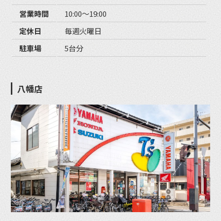
営業時間
10:00〜19:00
定休日
毎週火曜日
駐車場
5台分
八幡店