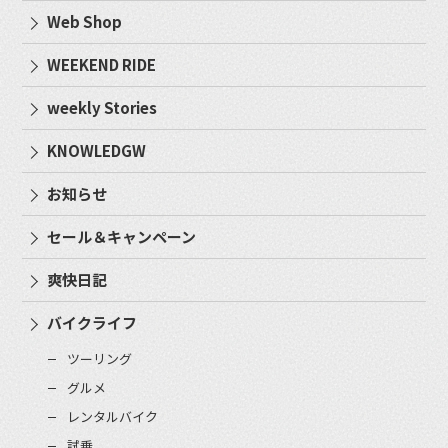
Web Shop
WEEKEND RIDE
weekly Stories
KNOWLEDGW
お知らせ
セール＆キャンペーン
爽快日記
バイクライフ
ツーリング
グルメ
レンタルバイク
試乗