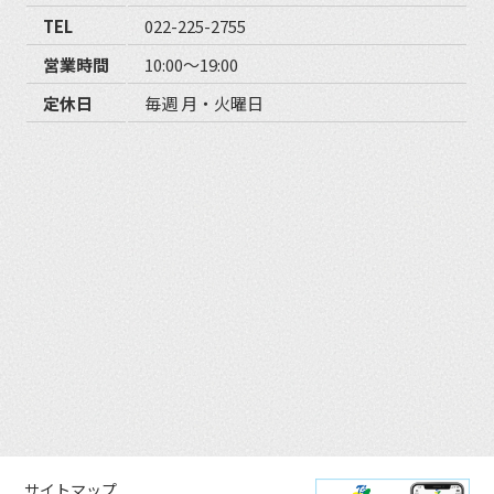
TEL
022-225-2755
営業時間
10:00〜19:00
定休日
毎週 月・火曜日
サイトマップ