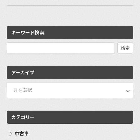
キーワード検索
検
索:
アーカイブ
カテゴリー
中古車