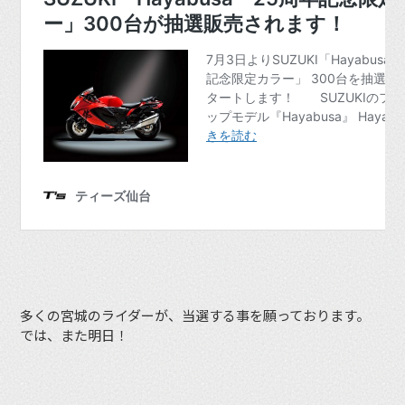
多くの宮城のライダーが、当選する事を願っております。
では、また明日！