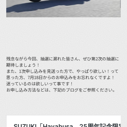
残念ながら今回、抽選に漏れた皆さん、ぜひ第2次の抽選に
期待しましょう！
また、1次申し込みを見送った方で、やっぱり欲しい！って
思った方、7月18日からのお申込みをお忘れなくですよ！
迷っているのは欲しいって事です！
お申し込み方法などは、下記のブログをご参照ください。