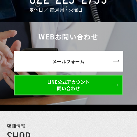
定休日 ／ 毎週 月・火曜日
WEBお問い合わせ
メールフォーム
LINE公式アカウント
問い合わせ
店舗情報