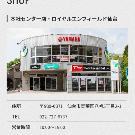
SHOP
本社センター店・ロイヤルエンフィールド仙台
住所
〒980-0871 仙台市青葉区八幡5丁目2-1
TEL
022-727-6737
営業時間
10:00〜19:00