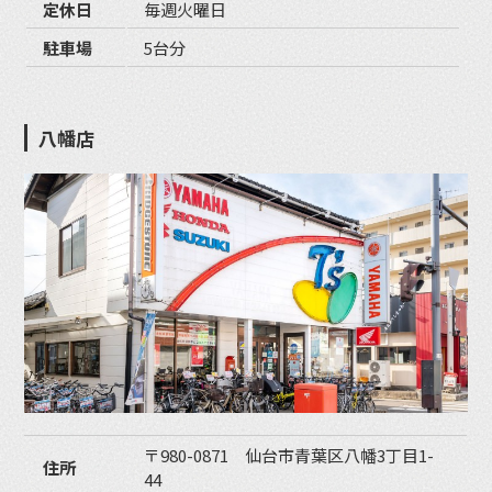
定休日
毎週火曜日
駐車場
5台分
八幡店
〒980-0871 仙台市青葉区八幡3丁目1-
住所
44