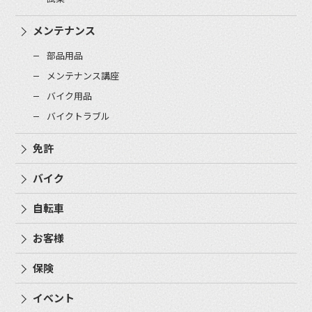
メンテナンス
部品用品
メンテナンス講座
バイク用品
バイクトラブル
免許
バイク
自転車
お客様
保険
イベント