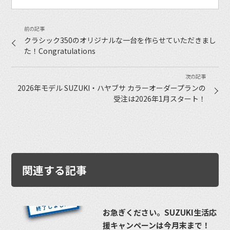
クラシック350のオリジナルな一台を作らせていただきまし
た！Congratulations
2026年モデル SUZUKI・ハヤブサ カラーオーダープランの
受注は2026年1月スタート！
関連する記事
お急ぎください。SUZUKI生活応
援キャンペーンは今月末まで！