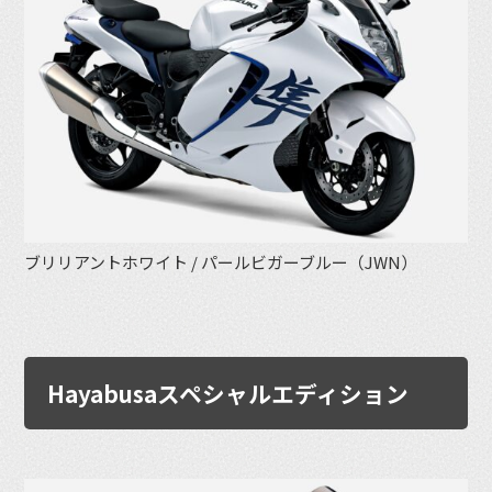
ブリリアントホワイト / パールビガーブルー（JWN）
Hayabusaスペシャルエディション