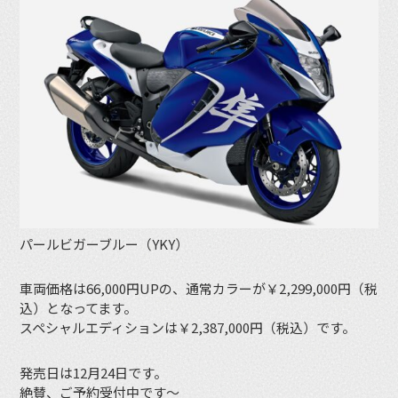
パールビガーブルー（YKY）
車両価格は66,000円UPの、通常カラーが￥2,299,000円（税
込）となってます。
スペシャルエディションは￥2,387,000円（税込）です。
発売日は12月24日です。
絶賛、ご予約受付中です〜