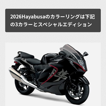
2026Hayabusaのカラーリングは下記
の3カラーとスペシャルエディション