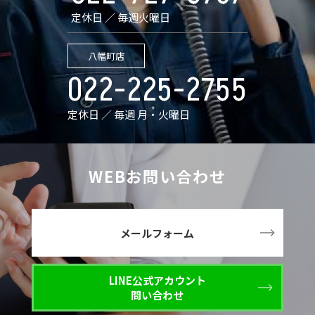
定休日 ／ 毎週火曜日
八幡町店
022-225-2755
定休日 ／ 毎週 月・火曜日
WEBお問い合わせ
メールフォーム
LINE公式アカウント
問い合わせ