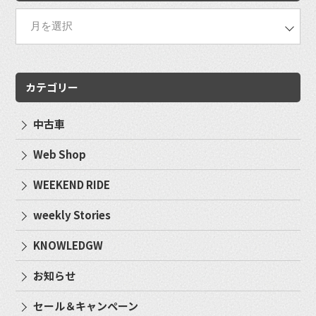
カテゴリー
中古車
Web Shop
WEEKEND RIDE
weekly Stories
KNOWLEDGW
お知らせ
セール＆キャンペーン