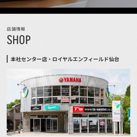
店舗情報
SHOP
本社センター店・ロイヤルエンフィールド仙台