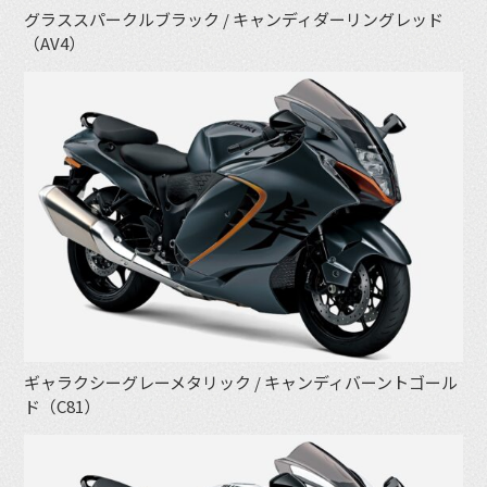
グラススパークルブラック / キャンディダーリングレッド
（AV4）
ギャラクシーグレーメタリック / キャンディバーントゴール
ド（C81）