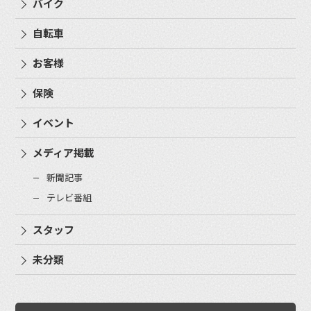
バイク
自転車
お客様
保険
イベント
メディア掲載
新聞記事
テレビ番組
スタッフ
未分類