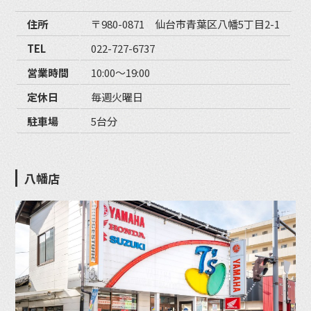
住所
〒980-0871 仙台市青葉区八幡5丁目2-1
TEL
022-727-6737
営業時間
10:00〜19:00
定休日
毎週火曜日
駐車場
5台分
八幡店