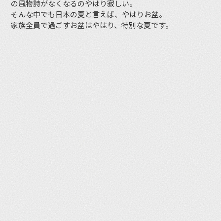
の風物詩がなくなるのやはり寂しい。
そんな中でも日本の夏と言えば、やはりお盆。
家族全員で過ごすお盆はやはり、特別な夏です。