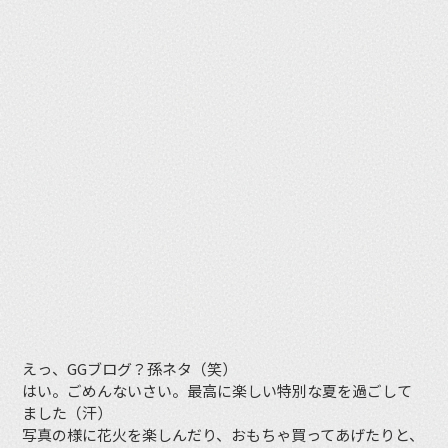
えっ、GGブログ？孫ネタ（笑）
はい。ごめんないさい。最高に楽しい特別な夏を過ごして
ました（汗）
写真の様に花火を楽しんだり、おもちゃ買ってあげたりと、