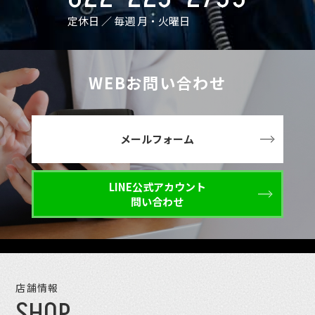
定休日 ／ 毎週 月・火曜日
WEBお問い合わせ
メールフォーム
LINE公式アカウント
問い合わせ
店舗情報
SHOP