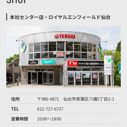
本社センター店・ロイヤルエンフィールド仙台
住所
〒980-0871 仙台市青葉区八幡5丁目2-1
TEL
022-727-6737
営業時間
10:00〜19:00