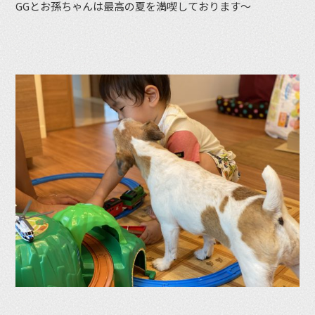
GGとお孫ちゃんは最高の夏を満喫しております〜