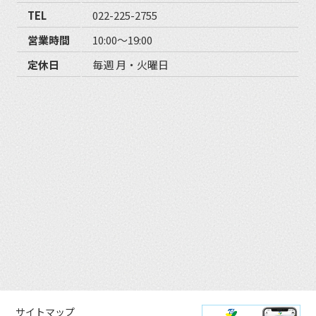
TEL
022-225-2755
営業時間
10:00〜19:00
定休日
毎週 月・火曜日
サイトマップ