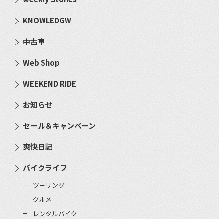
KNOWLEDGW
中古車
Web Shop
WEEKEND RIDE
お知らせ
セール＆キャンペーン
爽快日記
バイクライフ
ツーリング
グルメ
レンタルバイク