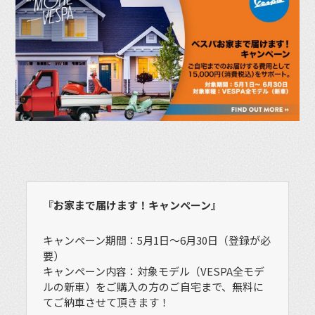
『お家まで届けます！キャンペーン』
キャンペーン期間：5月1日〜6月30日（登録が必
要）
キャンペーン内容：対象モデル（VESPA全モデ
ルの新車）をご購入の方のご自宅まで、無料に
てご納車させて頂きます！