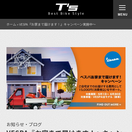
ホーム
»
VESPA『お家まで届けます！』キャンペーン実施中〜
お知らせ・ブログ