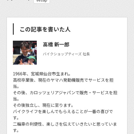
この記事を書いた人
高橋 新一郎
バイクショップティーズ 社長
1966年、宮城県仙台市生まれ。
高校卒業後、現在のヤマハ発動機販売でサービスを担
当。
その後、カロッツェリアジャパンで販売・サービスを担
当。
その後独立し、現在に至ります。
バイクライフを楽しんでもらえることが一番の喜びで
す。
二輪車の利便性、楽しさを伝えていきたいと思っていま
す。