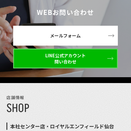
WEBお問い合わせ
メールフォーム
LINE公式アカウント
問い合わせ
店舗情報
SHOP
本社センター店・ロイヤルエンフィールド仙台