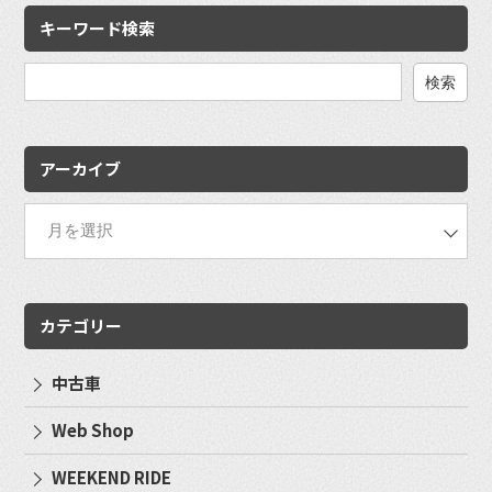
キーワード検索
検
索:
アーカイブ
カテゴリー
中古車
Web Shop
WEEKEND RIDE