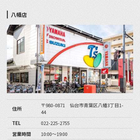
八幡店
〒980-0871 仙台市青葉区八幡3丁目1-
住所
44
TEL
022-225-2755
営業時間
10:00〜19:00