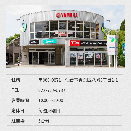
住所
〒980-0871 仙台市青葉区八幡5丁目2-1
TEL
022-727-6737
営業時間
10:00〜19:00
定休日
毎週火曜日
駐車場
5台分