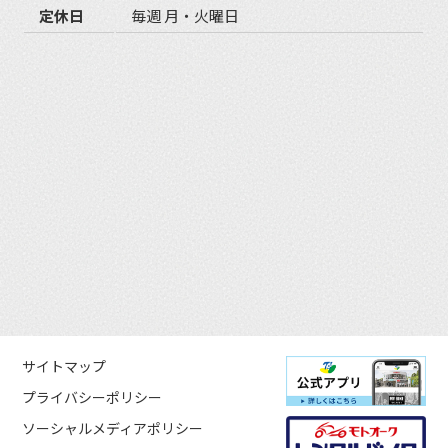
定休日
毎週 月・火曜日
サイトマップ
プライバシーポリシー
ソーシャルメディアポリシー