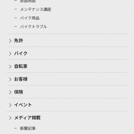
部品用品
メンテナンス講座
バイク用品
バイクトラブル
免許
バイク
自転車
お客様
保険
イベント
メディア掲載
新聞記事