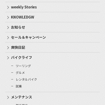
weekly Stories
KNOWLEDGW
お知らせ
セール＆キャンペーン
爽快日記
バイクライフ
ツーリング
グルメ
レンタルバイク
試乗
メンテナンス