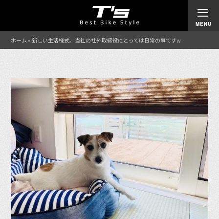
ホーム
»
新しい生活様式。当社の社外取締役にとっては日常の事ですw