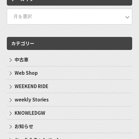
カテゴリー
中古車
Web Shop
WEEKEND RIDE
weekly Stories
KNOWLEDGW
お知らせ