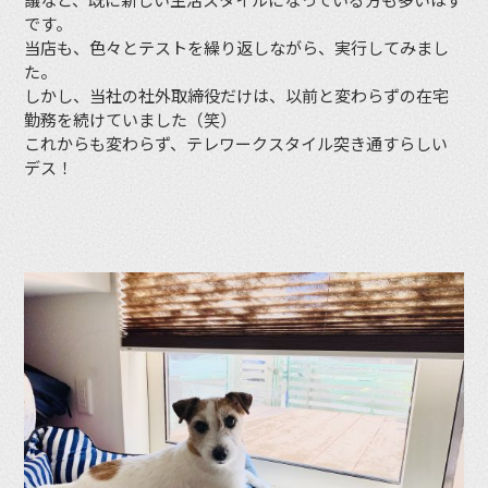
です。
当店も、色々とテストを繰り返しながら、実行してみまし
た。
しかし、当社の社外取締役だけは、以前と変わらずの在宅
勤務を続けていました（笑）
これからも変わらず、テレワークスタイル突き通すらしい
デス！