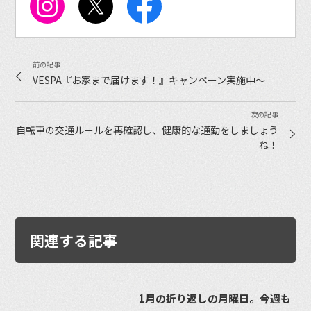
VESPA『お家まで届けます！』キャンペーン実施中〜
自転車の交通ルールを再確認し、健康的な通勤をしましょう
ね！
関連する記事
1月の折り返しの月曜日。今週も