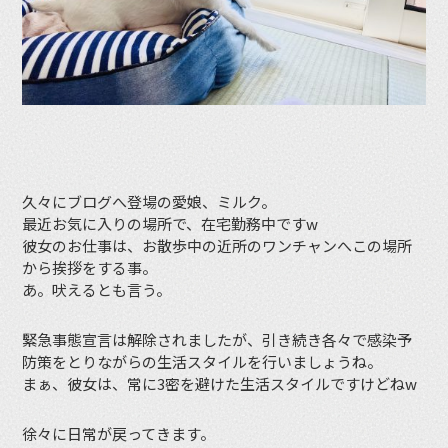
久々にブログへ登場の愛娘、ミルク。
最近お気に入りの場所で、在宅勤務中ですw
彼女のお仕事は、お散歩中の近所のワンチャンへこの場所
から挨拶をする事。
あ。吠えるとも言う。
緊急事態宣言は解除されましたが、引き続き各々で感染予
防策をとりながらの生活スタイルを行いましょうね。
まぁ、彼女は、常に3密を避けた生活スタイルですけどねw
徐々に日常が戻ってきます。