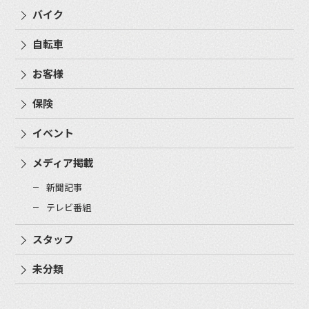
バイク
自転車
お客様
保険
イベント
メディア掲載
新聞記事
テレビ番組
スタッフ
未分類