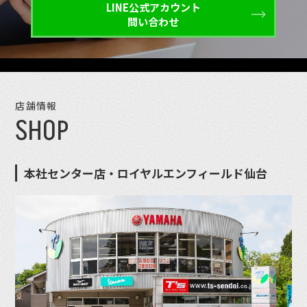
LINE公式アカウント
問い合わせ
店舗情報
SHOP
本社センター店・ロイヤルエンフィールド仙台