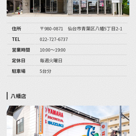
住所
〒980-0871 仙台市青葉区八幡5丁目2-1
TEL
022-727-6737
営業時間
10:00〜19:00
定休日
毎週火曜日
駐車場
5台分
八幡店