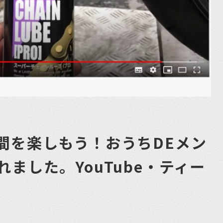
間を楽しもう！おうちDEメン
ました。YouTube・ティー