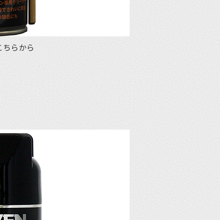
はこちらから