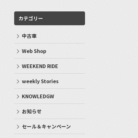
カテゴリー
中古車
Web Shop
WEEKEND RIDE
weekly Stories
KNOWLEDGW
お知らせ
セール＆キャンペーン