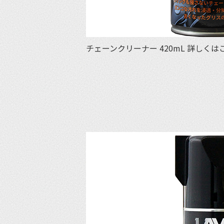
チェーンクリーナー 420mL 詳しく