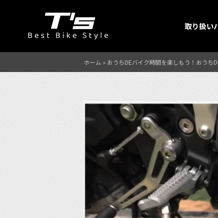
取り扱い
ホーム
»
おうちDEバイク時間を楽しもう！おうちDE