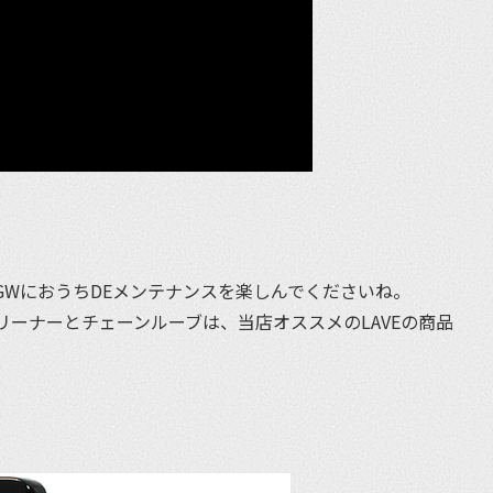
GWにおうちDEメンテナンスを楽しんでくださいね。
ーナーとチェーンルーブは、当店オススメのLAVEの商品