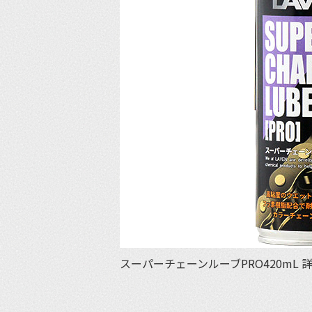
スーパーチェーンルーブPRO420mL