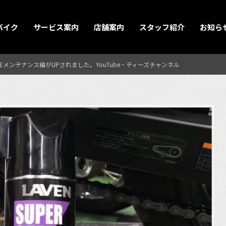
バイク
サービス案内
店舗案内
スタッフ紹介
お知ら
メンテナンス編がUPされました。YouTube・ティーズチャンネル