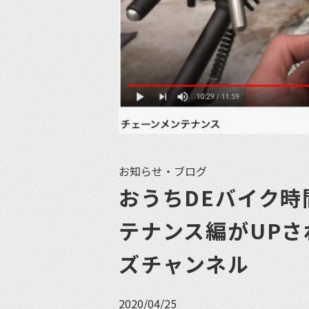
お知らせ・ブログ
おうちDEバイク時
テナンス編がUPされ
ズチャンネル
2020/04/25