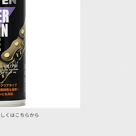
 詳しくはこちらから