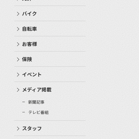
バイク
自転車
お客様
保険
イベント
メディア掲載
新聞記事
テレビ番組
スタッフ