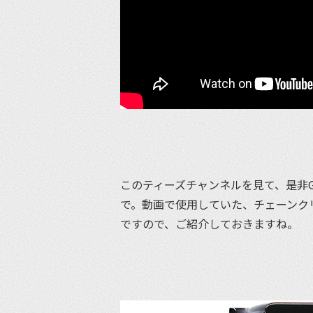
このティーズチャンネルを見て、是非
で。動画で使用していた、チェーンクリ
ですので、ご紹介しておきますね。