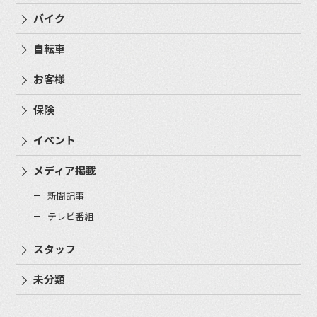
バイク
自転車
お客様
保険
イベント
メディア掲載
新聞記事
テレビ番組
スタッフ
未分類