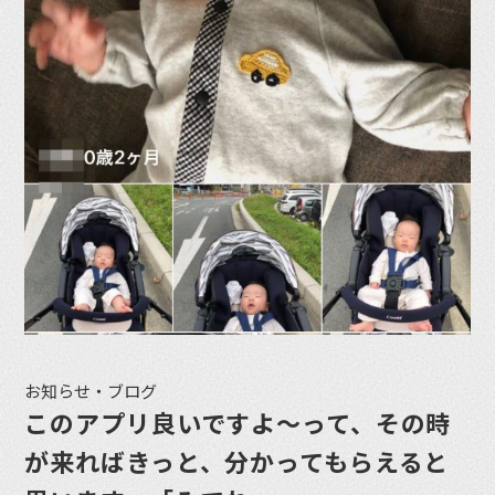
お知らせ・ブログ
このアプリ良いですよ〜って、その時
が来ればきっと、分かってもらえると