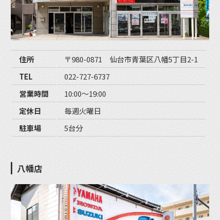
住所
〒980-0871 仙台市青葉区八幡5丁目2-1
TEL
022-727-6737
営業時間
10:00〜19:00
定休日
毎週火曜日
駐車場
5台分
八幡店