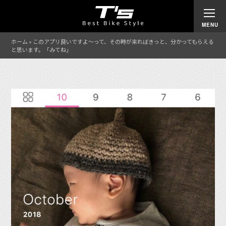
ホーム
»
このアプリ良いですよ〜って、その時が来ればきっと、分かってもらえる
と思います。「みてね」