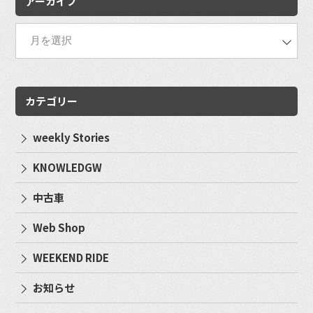
アーカイブ
カテゴリー
weekly Stories
KNOWLEDGW
中古車
Web Shop
WEEKEND RIDE
お知らせ