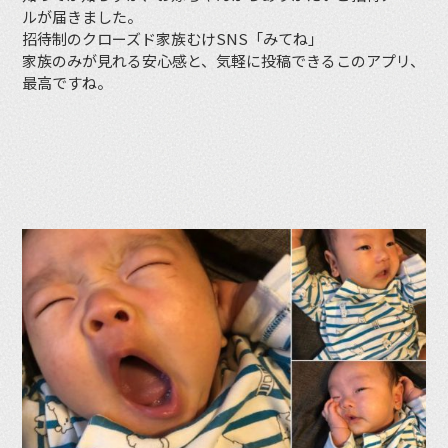
ルが届きました。
招待制のクローズド家族むけSNS「みてね」
家族のみが見れる安心感と、気軽に投稿できるこのアプリ、
最高ですね。