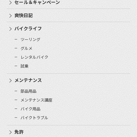
セール＆キャンペーン
爽快日記
バイクライフ
ツーリング
グルメ
レンタルバイク
試乗
メンテナンス
部品用品
メンテナンス講座
バイク用品
バイクトラブル
免許