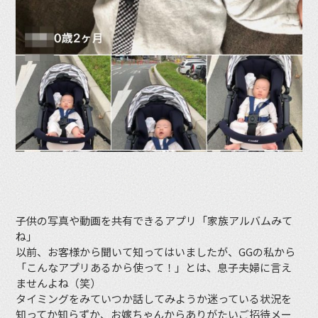
子供の写真や動画を共有できるアプリ「家族アルバムみて
ね」
以前、お客様から聞いて知ってはいましたが、GGの私から
「こんなアプリあるから使って！」とは、息子夫婦に言え
ませんよね（笑）
タイミングをみていつか話してみようか迷っている状況を
知ってか知らずか、お嫁ちゃんからありがたいご招待メー