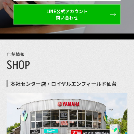
LINE公式アカウント
問い合わせ
店舗情報
SHOP
本社センター店・ロイヤルエンフィールド仙台