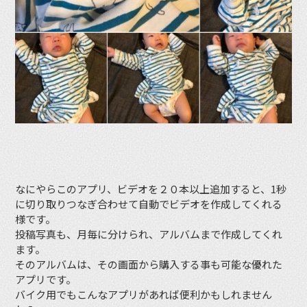
なにやらこのアプリ、ビデオを２０本以上追加すると、1秒
に切り取りつなぎ合わせて自動でビデオを作成してくれる
様です。
投稿写真も、月毎に分けられ、アルバムまで作成してくれ
ます。
そのアルバムは、その画面から購入する事も可能な優れた
アプリです。
バイク用でもこんなアプリがあれば便利かもしれません