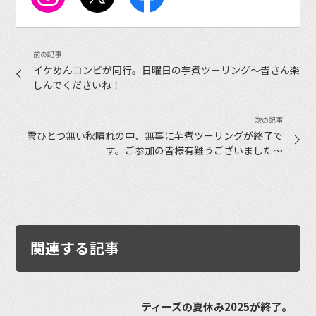
イケめんコンビが同行。日曜日の芋煮ツーリング〜皆さん楽
しんでくださいね！
雲ひとつ無い秋晴れの中、無事に芋煮ツーリングが終了で
す。ご参加の皆様有難うございました〜
関連する記事
ティーズの夏休み2025が終了。