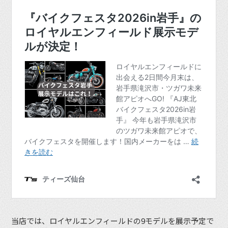
当店では、ロイヤルエンフィールドの9モデルを展示予定で