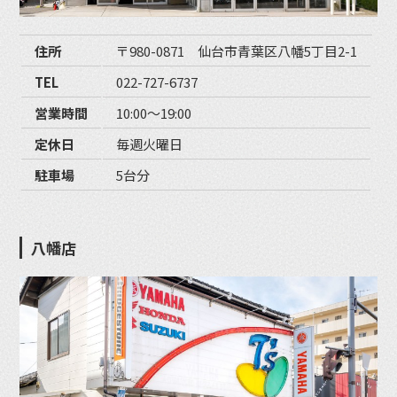
住所
〒980-0871 仙台市青葉区八幡5丁目2-1
TEL
022-727-6737
営業時間
10:00〜19:00
定休日
毎週火曜日
駐車場
5台分
八幡店