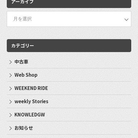
アーカイブ
カテゴリー
中古車
Web Shop
WEEKEND RIDE
weekly Stories
KNOWLEDGW
お知らせ