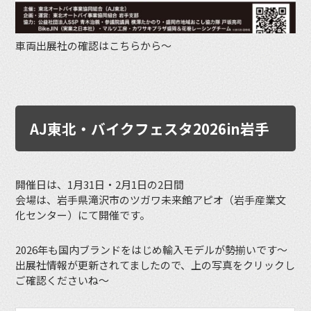
車両出展社の確認はこちらから〜
AJ東北・バイクフェスタ2026in岩手
開催日は、1月31日・2月1日の2日間
会場は、岩手県滝沢市のツガワ未来館アピオ（岩手産業文
化センター）にて開催です。
2026年も国内ブランドをはじめ輸入モデルが勢揃いです〜
出展社情報が更新されてましたので、上の写真をクリックし
ご確認くださいね〜