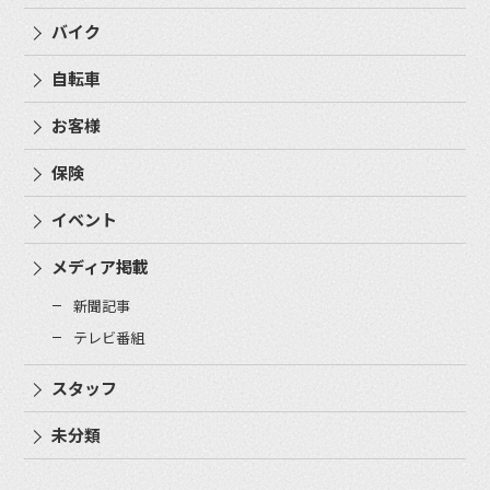
バイク
自転車
お客様
保険
イベント
メディア掲載
新聞記事
テレビ番組
スタッフ
未分類