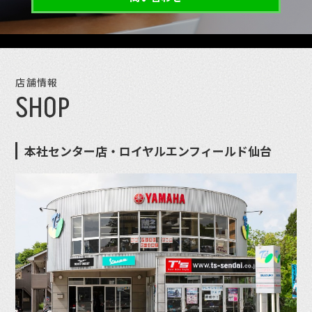
店舗情報
SHOP
本社センター店・ロイヤルエンフィールド仙台