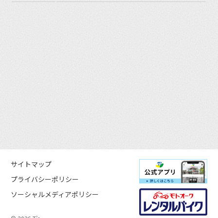
サイトマップ
プライバシーポリシー
ソーシャルメディアポリシー