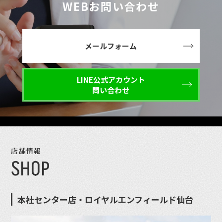
WEBお問い合わせ
メールフォーム
LINE公式アカウント
問い合わせ
店舗情報
SHOP
本社センター店・ロイヤルエンフィールド仙台