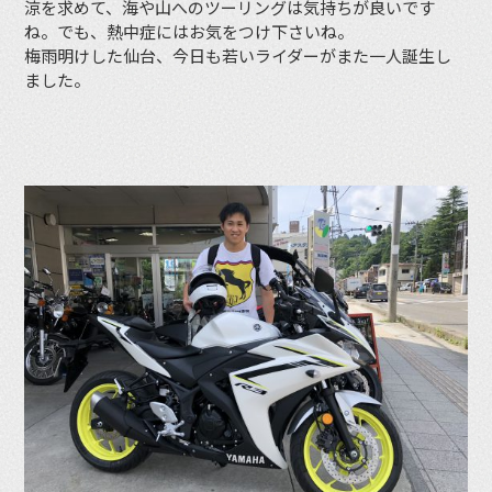
涼を求めて、海や山へのツーリングは気持ちが良いです
ね。でも、熱中症にはお気をつけ下さいね。
梅雨明けした仙台、今日も若いライダーがまた一人誕生し
ました。