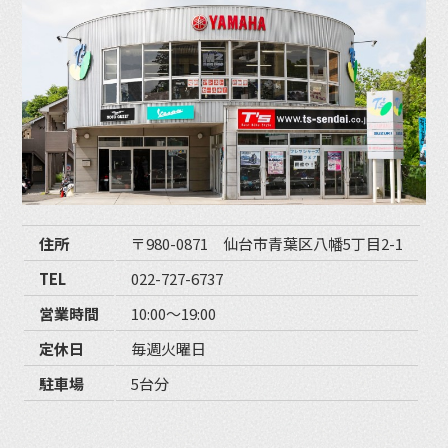
住所
〒980-0871 仙台市青葉区八幡5丁目2-1
TEL
022-727-6737
営業時間
10:00〜19:00
定休日
毎週火曜日
駐車場
5台分