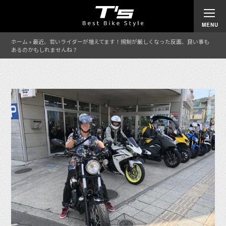
ホーム
»
最近、若いライダーが増えてます！規制が厳しくなった反面、良い事も
あるのかもしれませんね？