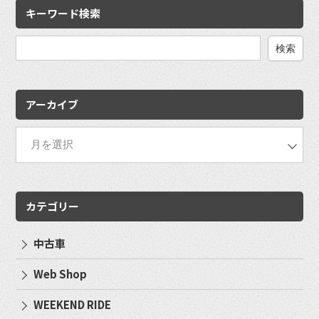
キーワード検索
検
索:
アーカイブ
カテゴリー
中古車
Web Shop
WEEKEND RIDE