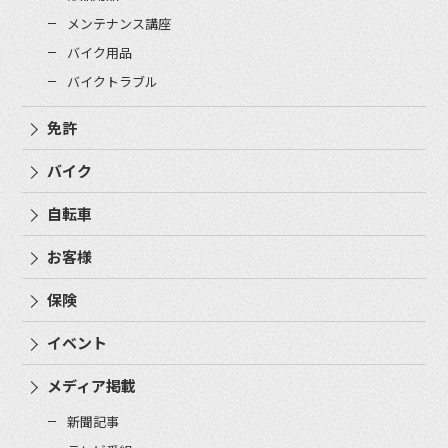
メンテナンス講座
バイク用品
バイクトラブル
免許
バイク
自転車
お客様
保険
イベント
メディア掲載
新聞記事