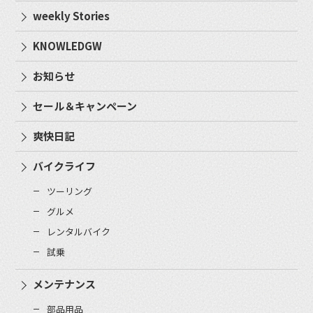
weekly Stories
KNOWLEDGW
お知らせ
セール＆キャンペーン
爽快日記
バイクライフ
ツーリング
グルメ
レンタルバイク
試乗
メンテナンス
部品用品