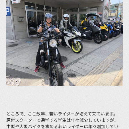
ところで、ここ数年、若いライダーが増えて来ています。
原付スクーターで通学する学生は年々減少していますが、
中型や大型バイクを求める若いライダーは年々増加してい