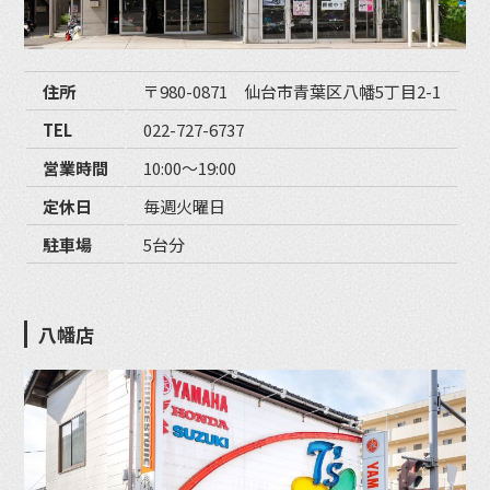
住所
〒980-0871 仙台市青葉区八幡5丁目2-1
TEL
022-727-6737
営業時間
10:00〜19:00
定休日
毎週火曜日
駐車場
5台分
八幡店