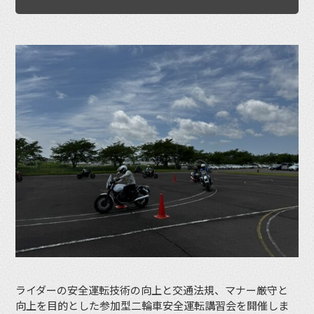
ライダーの安全運転技術の向上と交通法規、マナー厳守と
向上を目的とした参加型二輪車安全運転講習会を開催しま