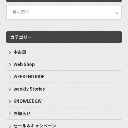
カテゴリー
中古車
Web Shop
WEEKEND RIDE
weekly Stories
KNOWLEDGW
お知らせ
セール＆キャンペーン