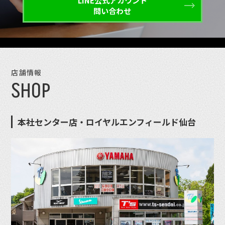
LINE公式アカウント
問い合わせ
店舗情報
SHOP
本社センター店・ロイヤルエンフィールド仙台