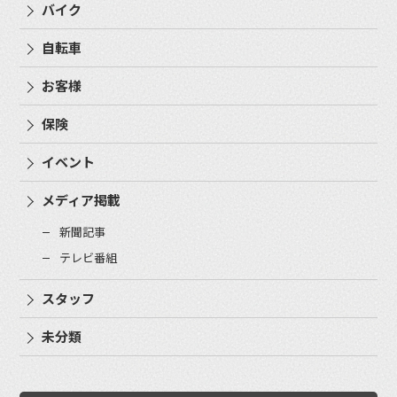
バイク
自転車
お客様
保険
イベント
メディア掲載
新聞記事
テレビ番組
スタッフ
未分類