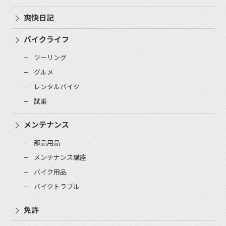
爽快日記
バイクライフ
ツーリング
グルメ
レンタルバイク
試乗
メンテナンス
部品用品
メンテナンス講座
バイク用品
バイクトラブル
免許