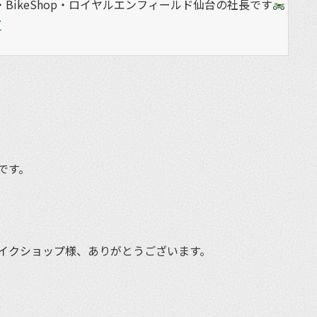
BikeShop・ロイヤルエンフィールド仙台の社長です
7
です。
イクショップ様、ありがとうございます。