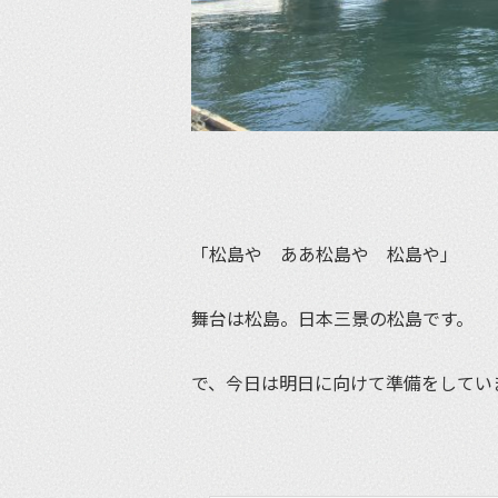
「松島や ああ松島や 松島や」
舞台は松島。日本三景の松島です。
で、今日は明日に向けて準備をしてい