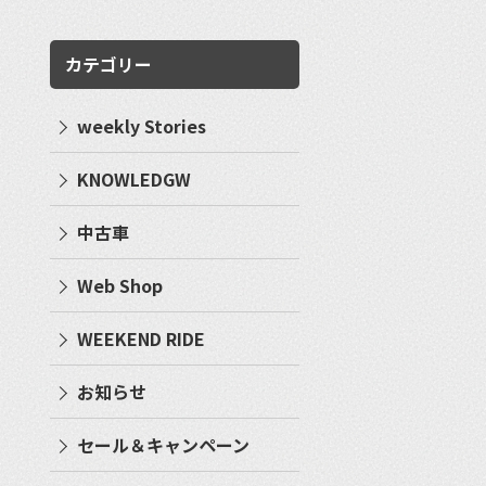
カテゴリー
weekly Stories
KNOWLEDGW
中古車
Web Shop
WEEKEND RIDE
お知らせ
セール＆キャンペーン