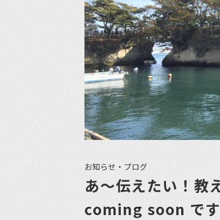
お知らせ・ブログ
あ〜伝えたい！教
coming soon 