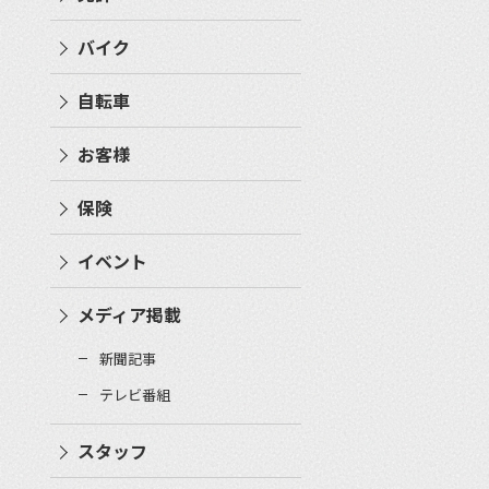
バイク
自転車
お客様
保険
イベント
メディア掲載
新聞記事
テレビ番組
スタッフ