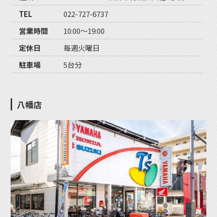
TEL
022-727-6737
営業時間
10:00〜19:00
定休日
毎週火曜日
駐車場
5台分
八幡店