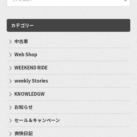
カテゴリー
中古車
Web Shop
WEEKEND RIDE
weekly Stories
KNOWLEDGW
お知らせ
セール＆キャンペーン
爽快日記