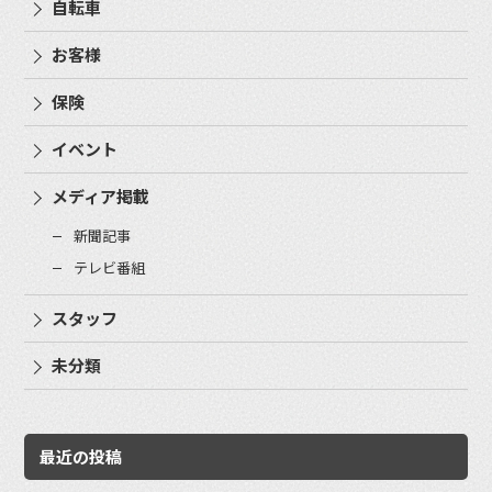
自転車
お客様
保険
イベント
メディア掲載
新聞記事
テレビ番組
スタッフ
未分類
最近の投稿