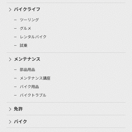
バイクライフ
ツーリング
グルメ
レンタルバイク
試乗
メンテナンス
部品用品
メンテナンス講座
バイク用品
バイクトラブル
免許
バイク