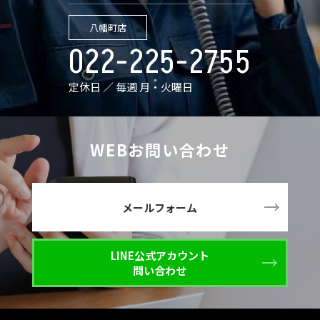
八幡町店
022-225-2755
定休日 ／ 毎週 月・火曜日
WEBお問い合わせ
メールフォーム
LINE公式アカウント
問い合わせ