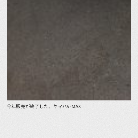
今年販売が終了した、ヤマハV-MAX