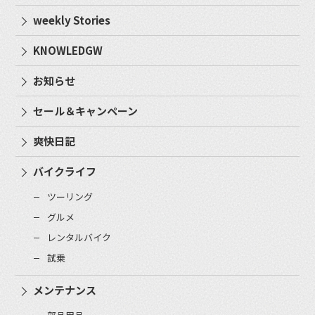
weekly Stories
KNOWLEDGW
お知らせ
セール＆キャンペーン
爽快日記
バイクライフ
ツーリング
グルメ
レンタルバイク
試乗
メンテナンス