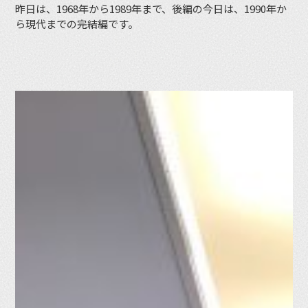
昨日は、1968年から1989年まで、後編の今日は、1990年か
ら現代までの完結編です。