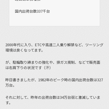
国内出荷台数337千台
2000年代に入り、ETCや高速二人乗り解禁など、ツーリング
環境は良くなってます。
が、駐輪取り締まりの強化や、排ガス規制、などで販売面
は右肩下りの状況です（汗）
昨日書きましたが、1982年のピーク時の国内出荷台数は327
万台。
それに対して、昨年の出荷台数は34万台弱と激減していま
す。