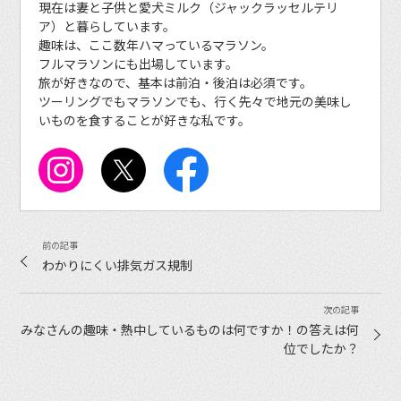
現在は妻と子供と愛犬ミルク（ジャックラッセルテリ
ア）と暮らしています。
趣味は、ここ数年ハマっているマラソン。
フルマラソンにも出場しています。
旅が好きなので、基本は前泊・後泊は必須です。
ツーリングでもマラソンでも、行く先々で地元の美味し
いものを食することが好きな私です。
わかりにくい排気ガス規制
みなさんの趣味・熱中しているものは何ですか！の答えは何
位でしたか？