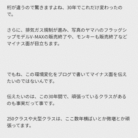
桁が違うので驚きますよね、30年でこれだけ変わったの
で。
さらに、排気ガス規制が進み、写真のヤマハのフラッグシ
ップモデルV-MAXの販売終了や、モンキーも販売終了など
マイナス面が目立ちます。
でもね、この環境変化をブログで書いてマイナス面を伝え
たいのではないんです。
伝えたいのは、この30年間で、頑張っているクラスがある
のも事実だって事です。
250クラスや大型クラスは、ここ数年横ばいとか微増とか頑
張ってます。