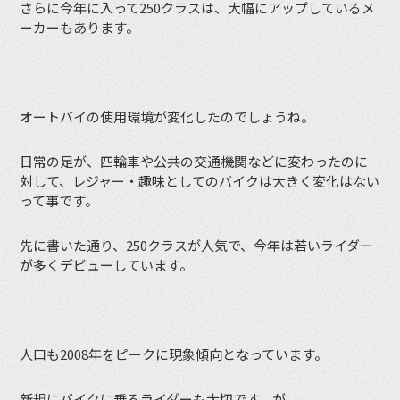
さらに今年に入って250クラスは、大幅にアップしているメ
ーカーもあります。
オートバイの使用環境が変化したのでしょうね。
日常の足が、四輪車や公共の交通機関などに変わったのに
対して、レジャー・趣味としてのバイクは大きく変化はない
って事です。
先に書いた通り、250クラスが人気で、今年は若いライダー
が多くデビューしています。
人口も2008年をピークに現象傾向となっています。
新規にバイクに乗るライダーも大切です。が、