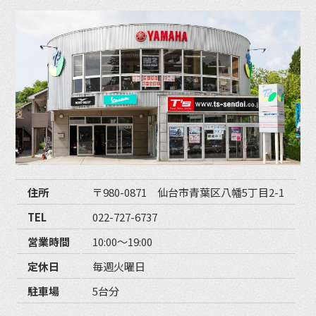
住所
〒980-0871 仙台市青葉区八幡5丁目2-1
TEL
022-727-6737
営業時間
10:00〜19:00
定休日
毎週火曜日
駐車場
5台分