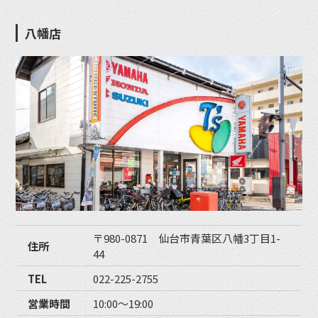
八幡店
〒980-0871 仙台市青葉区八幡3丁目1-
住所
44
TEL
022-225-2755
営業時間
10:00〜19:00