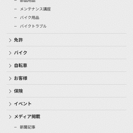
部品用品
メンテナンス講座
バイク用品
バイクトラブル
免許
バイク
自転車
お客様
保険
イベント
メディア掲載
新聞記事