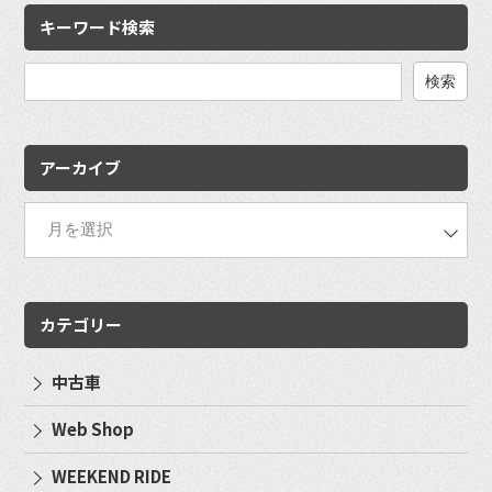
キーワード検索
検
索:
アーカイブ
カテゴリー
中古車
Web Shop
WEEKEND RIDE