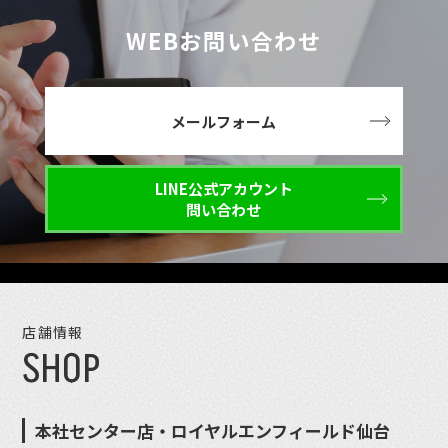
WEBお問い合わせ
メールフォーム
LINE公式アカウント
問い合わせ
店舗情報
SHOP
本社センター店・ロイヤルエンフィールド仙台