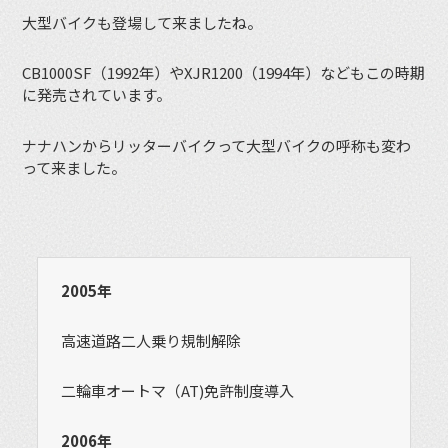
大型バイクも登場して来ましたね。
CB1000SF（1992年）やXJR1200（1994年）などもこの時期
に発売されています。
ナナハンからリッターバイクって大型バイクの呼称も変わ
って来ました。
2005年
高速道路二人乗り規制解除
二輪車オートマ（AT)免許制度導入
2006年