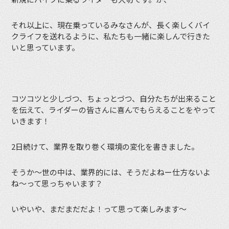
それ以上に、現在乗っているみなさんが、長く楽しくバイ
クライフを送れるように、私たちも一緒に楽しんで行きた
いと思っています。
コツコツと少しづつ、ちょっとづつ、自分たちが出来ること
を伝えて、ライダーの皆さんに喜んでもらえることをやって
いきます！
2日続けて、業界を取り巻く環境の変化を書きました。
そうか〜世の中は、業界的には、そうだよねー仕方ないよ
ね〜って思っちゃいます？
いやいや、まだまだだよ！って思って楽しみます〜