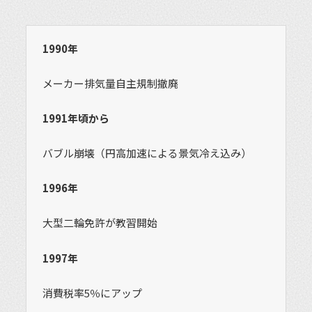
1990年
メーカー排気量自主規制撤廃
1991年頃から
バブル崩壊（円高加速による景気冷え込み）
1996年
大型二輪免許が教習開始
1997年
消費税率5％にアップ