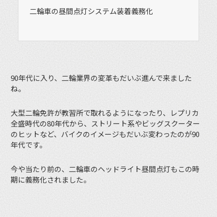
二輪車の昼間点灯システム装着義務化
90年代に入り、二輪業界の変革もだいぶ進んで来ました
ね。
大型二輪免許が教習所で取れるようになったり、レプリカ
全盛時代の80年代から、ストリート系やビッグスクーター
のヒットなど、バイクのイメージもだいぶ変わったのが90
年代です。
今や当たり前の、二輪車のヘッドライト昼間点灯もこの時
期に義務化されました。