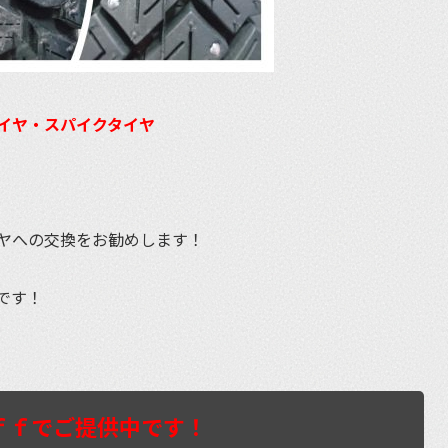
イヤ・スパイクタイヤ
ヤへの交換をお勧めします！
です！
ｆｆでご提供中です！