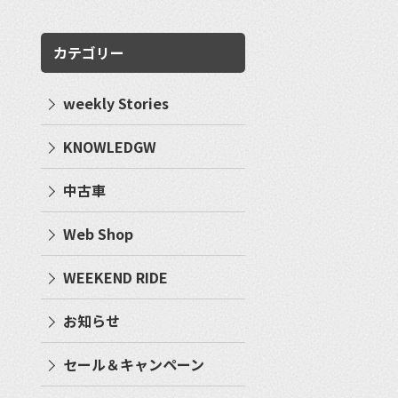
カテゴリー
weekly Stories
KNOWLEDGW
中古車
Web Shop
WEEKEND RIDE
お知らせ
セール＆キャンペーン