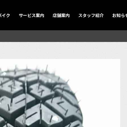
バイク
サービス案内
店舗案内
スタッフ紹介
お知ら