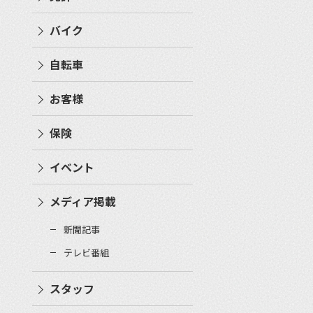
バイク
自転車
お客様
保険
イベント
メディア掲載
新聞記事
テレビ番組
スタッフ