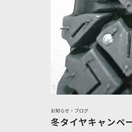
お知らせ・ブログ
冬タイヤキャンペ