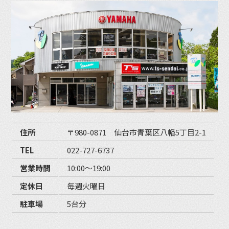
住所
〒980-0871 仙台市青葉区八幡5丁目2-1
TEL
022-727-6737
営業時間
10:00〜19:00
定休日
毎週火曜日
駐車場
5台分