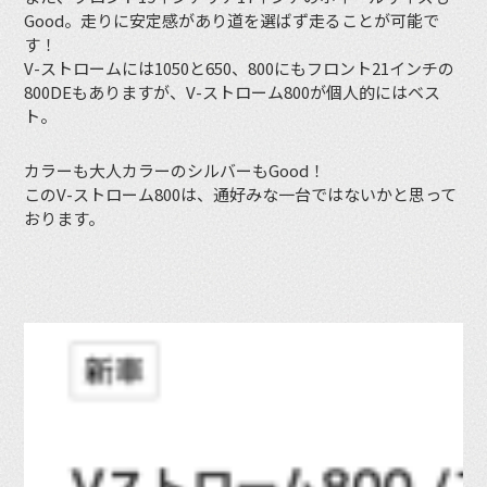
Good。走りに安定感があり道を選ばず走ることが可能で
す！
V-ストロームには1050と650、800にもフロント21インチの
800DEもありますが、V-ストローム800が個人的にはベス
ト。
カラーも大人カラーのシルバーもGood！
このV-ストローム800は、通好みな一台ではないかと思って
おります。