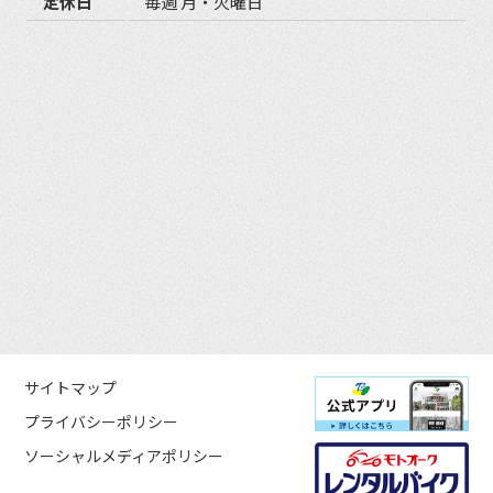
定休日
毎週 月・火曜日
サイトマップ
プライバシーポリシー
ソーシャルメディアポリシー