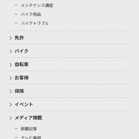
メンテナンス講座
バイク用品
バイクトラブル
免許
バイク
自転車
お客様
保険
イベント
メディア掲載
新聞記事
テレビ番組