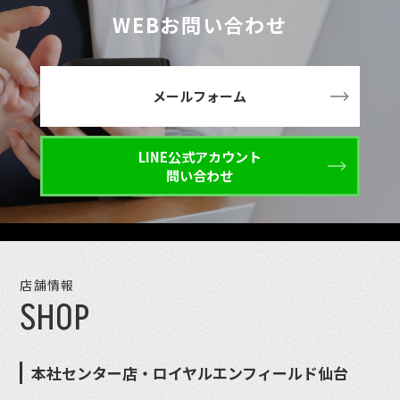
WEBお問い合わせ
メールフォーム
LINE公式アカウント
問い合わせ
店舗情報
SHOP
本社センター店・ロイヤルエンフィールド仙台