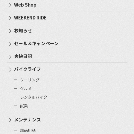
Web Shop
WEEKEND RIDE
お知らせ
セール＆キャンペーン
爽快日記
バイクライフ
ツーリング
グルメ
レンタルバイク
試乗
メンテナンス
部品用品