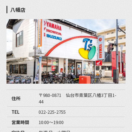
八幡店
〒980-0871 仙台市青葉区八幡3丁目1-
住所
44
TEL
022-225-2755
営業時間
10:00〜19:00