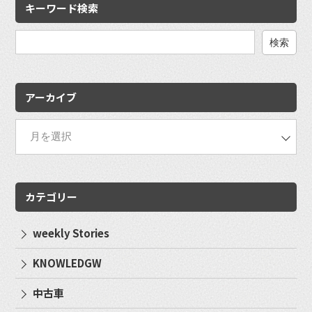
キーワード検索
検
索:
アーカイブ
カテゴリー
weekly Stories
KNOWLEDGW
中古車