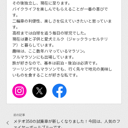
その後独立し、現在に至ります。
バイクライフを楽しんでもらえることが一番の喜びで
す。
二輪車の利便性、楽しさを伝えていきたいと思っていま
す。
高校までは白球を追う毎日の球児でした。
現在は妻と子供と愛犬ミルク（ジャックラッセルテリ
ア）と暮らしています。
趣味は、ここ数年ハマっているマラソン。
フルマラソンにも出場しています。
旅が好きなので、基本は前泊・後泊は必須です。
ツーリングでもマラソンでも、行く先々で地元の美味し
いものを食することが好きな私です。
メテオ350の試乗車が新しくなりました！今回は、人気のフ
ァイヤーボールブルーです。