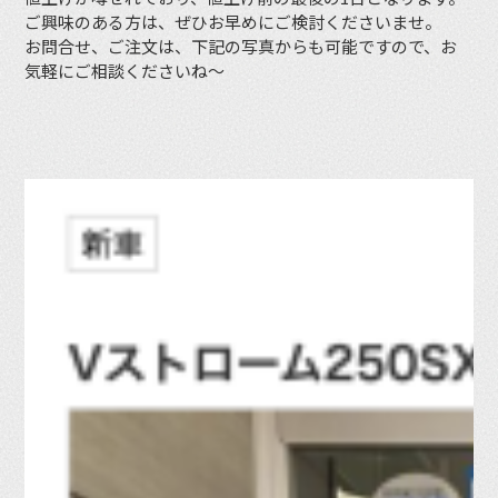
ご興味のある方は、ぜひお早めにご検討くださいませ。
お問合せ、ご注文は、下記の写真からも可能ですので、お
気軽にご相談くださいね〜