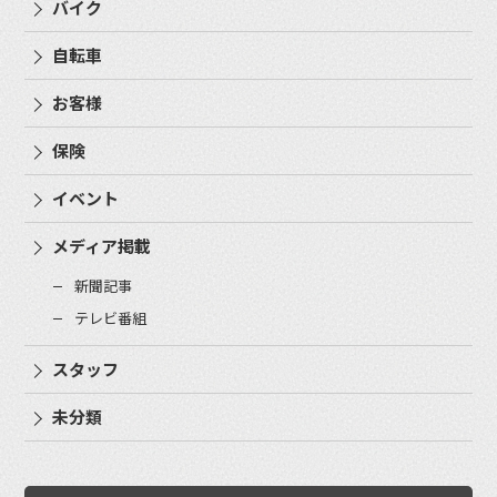
バイク
自転車
お客様
保険
イベント
メディア掲載
新聞記事
テレビ番組
スタッフ
未分類