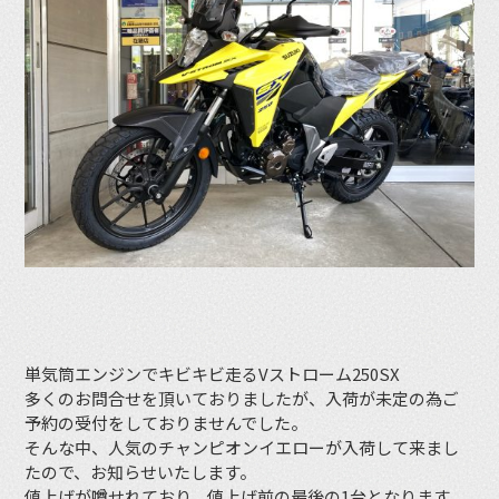
単気筒エンジンでキビキビ走るVストローム250SX
多くのお問合せを頂いておりましたが、入荷が未定の為ご
予約の受付をしておりませんでした。
そんな中、人気のチャンピオンイエローが入荷して来まし
たので、お知らせいたします。
値上げが噂せれており、値上げ前の最後の1台となります。