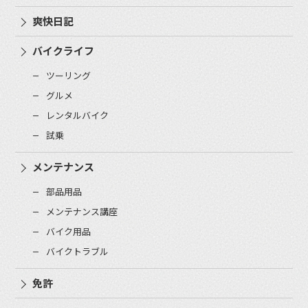
爽快日記
バイクライフ
ツーリング
グルメ
レンタルバイク
試乗
メンテナンス
部品用品
メンテナンス講座
バイク用品
バイクトラブル
免許