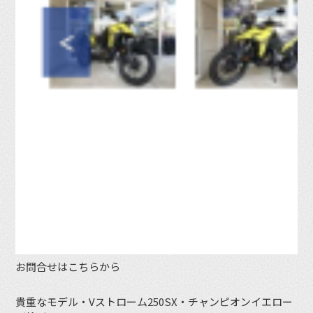
お問合せはこちらから
貴重なモデル・Vストローム250SX・チャンピオンイエロー