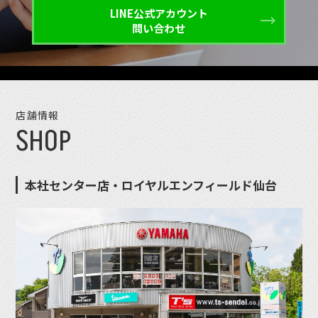
LINE公式アカウント
問い合わせ
店舗情報
SHOP
本社センター店・ロイヤルエンフィールド仙台