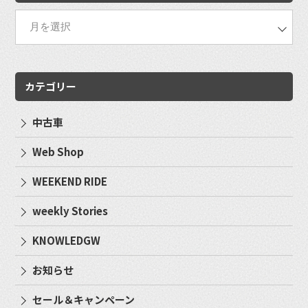
カテゴリー
中古車
Web Shop
WEEKEND RIDE
weekly Stories
KNOWLEDGW
お知らせ
セール＆キャンペーン