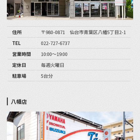
住所
〒980-0871 仙台市青葉区八幡5丁目2-1
TEL
022-727-6737
営業時間
10:00〜19:00
定休日
毎週火曜日
駐車場
5台分
八幡店