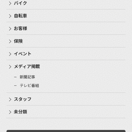
バイク
自転車
お客様
保険
イベント
メディア掲載
新聞記事
テレビ番組
スタッフ
未分類