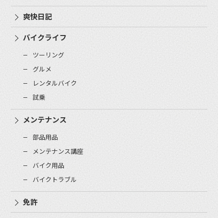
爽快日記
バイクライフ
ツーリング
グルメ
レンタルバイク
試乗
メンテナンス
部品用品
メンテナンス講座
バイク用品
バイクトラブル
免許