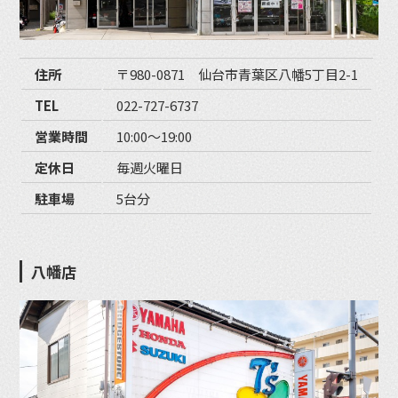
住所
〒980-0871 仙台市青葉区八幡5丁目2-1
TEL
022-727-6737
営業時間
10:00〜19:00
定休日
毎週火曜日
駐車場
5台分
八幡店