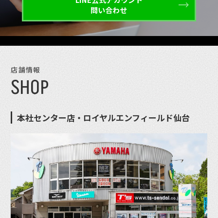
問い合わせ
店舗情報
SHOP
本社センター店・ロイヤルエンフィールド仙台