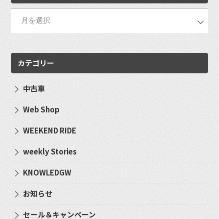
カテゴリー
中古車
Web Shop
WEEKEND RIDE
weekly Stories
KNOWLEDGW
お知らせ
セール＆キャンペーン