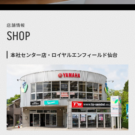
店舗情報
SHOP
本社センター店・ロイヤルエンフィールド仙台