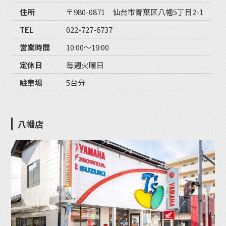
住所
〒980-0871 仙台市青葉区八幡5丁目2-1
TEL
022-727-6737
営業時間
10:00〜19:00
定休日
毎週火曜日
駐車場
5台分
八幡店