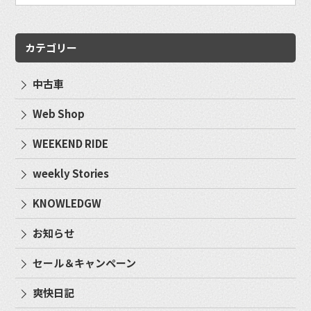
カテゴリー
中古車
Web Shop
WEEKEND RIDE
weekly Stories
KNOWLEDGW
お知らせ
セール＆キャンペーン
爽快日記