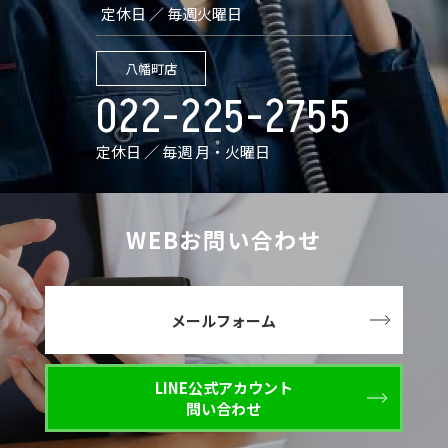
定休日 ／ 毎週火曜日
八幡町店
022-225-2755
定休日 ／ 毎週 月・火曜日
WEBお問い合わせ
メールフォーム
LINE公式アカウント
問い合わせ