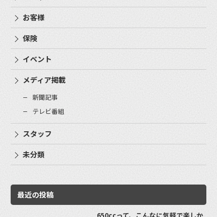
お客様
保険
イベント
メディア掲載
新聞記事
テレビ番組
スタッフ
未分類
最近の投稿
650ccって、こんなに気軽で楽しか