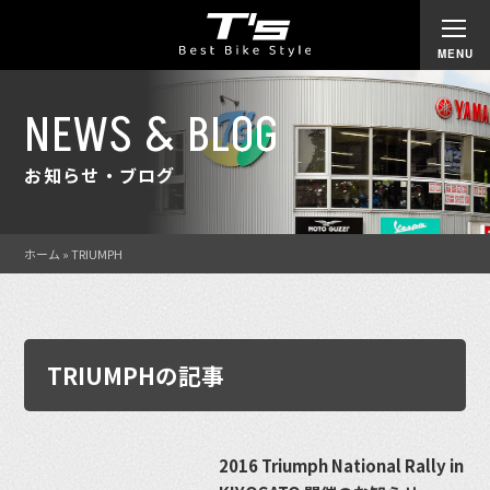
NEWS & BLOG
お知らせ・ブログ
ホーム
»
TRIUMPH
TRIUMPHの記事
2016 Triumph National Rally in